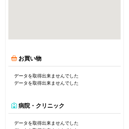
お買い物
データを取得出来ませんでした
データを取得出来ませんでした
病院・クリニック
データを取得出来ませんでした