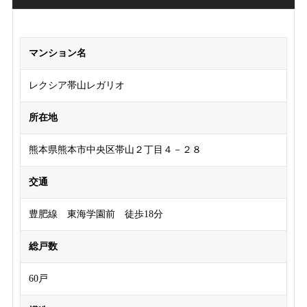
マンション名
レクシア帯山レガリオ
所在地
熊本県熊本市中央区帯山２丁目４－２８
交通
豊肥線 東海学園前 徒歩18分
総戸数
60戸