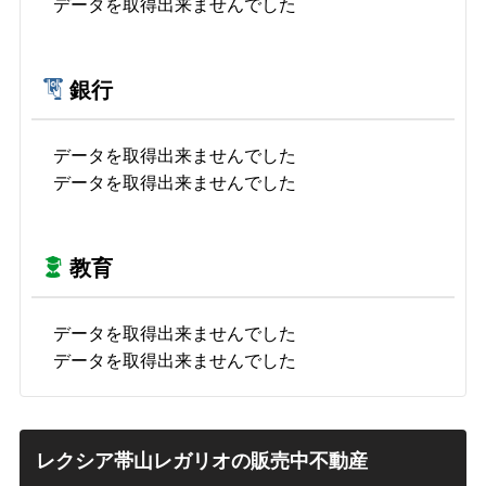
データを取得出来ませんでした
銀行
データを取得出来ませんでした
データを取得出来ませんでした
教育
データを取得出来ませんでした
データを取得出来ませんでした
レクシア帯山レガリオの販売中不動産