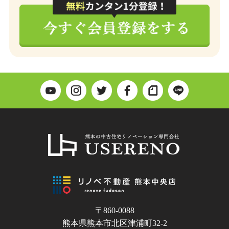
〒860-0088
熊本県熊本市北区津浦町32-2