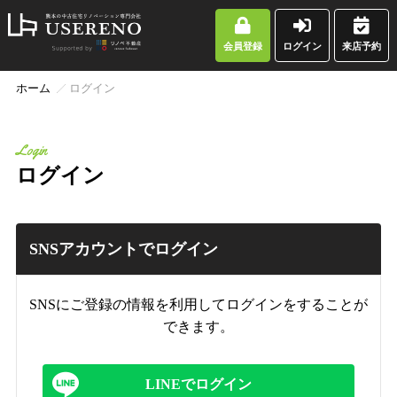
会員登録
ログイン
来店予約
ホーム
ログイン
Login
ログイン
SNSアカウントでログイン
SNSにご登録の情報を利用してログインをすることが
できます。
LINEでログイン