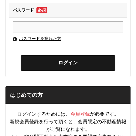
パスワード
必須
パスワードを忘れた方
はじめての方
ログインするためには、
会員登録
が必要です。
新規会員登録を行って頂くと、会員限定の不動産情報
がご覧になれます。