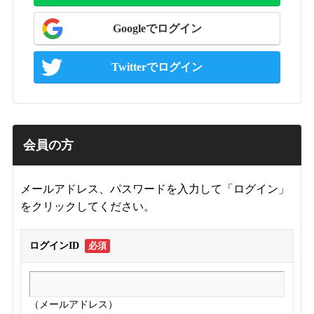
Googleでログイン
Twitterでログイン
会員の方
メールアドレス、パスワードを入力して「ログイン」
をクリックしてください。
ログインID
必須
（メールアドレス）