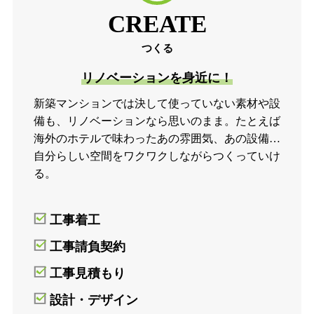
CREATE
つくる
リノベーションを身近に！
新築マンションでは決して使っていない素材や設
備も、リノベーションなら思いのまま。たとえば
海外のホテルで味わったあの雰囲気、あの設備…
自分らしい空間をワクワクしながらつくっていけ
る。
工事着工
工事請負契約
工事見積もり
設計・デザイン