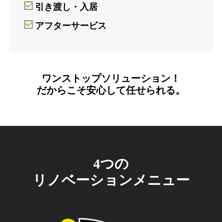
引き渡し・入居
アフターサービス
ワンストップソリューション！
だからこそ安心して任せられる。
4つの
リノベーションメニュー