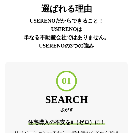
選ばれる理由
USERENOだからできること！
USERENOは
単なる不動産会社ではありません。
USERENOの3つの強み
01
SEARCH
さがす
住宅購入の不安を0（ゼロ）に！