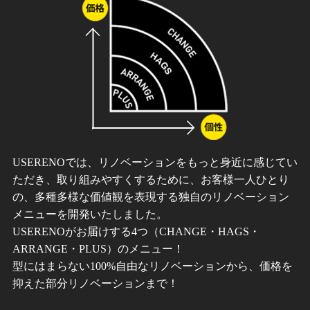
USERENOでは、リノベーションをもっと身近に感じてい
ただき、取り組みやすくするために、お客様一人ひとり
の、多種多様な価値観を表現する独自のリノベーション
メニューを開発いたしました。
USERENOがお届けする4つ（CHANGE・HAGS・
ARRANGE・PLUS）のメニュー！
型にはまらない100%自由なリノベーションから、価格を
抑えた部分リノベーションまで！