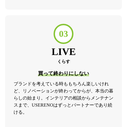
03
LIVE
くらす
買って終わりにしない
ブランドを考えている時ももちろん楽しいけれ
ど、リノベーションが終わってからが、本当の暮
らしの始まり。インテリアの相談からメンテナン
スまで、USERENOはずっとパートナーであり続
ける。