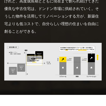
けれど、高度成長期とともに現在まで創られ続けてきた
優良な中古住宅は、ドンドン市場に供給されていく。そ
うした物件を活用してリノベーションする方が、新築住
宅よりも低コストで、自分らしい理想の住まいを自由に
創ることができる。