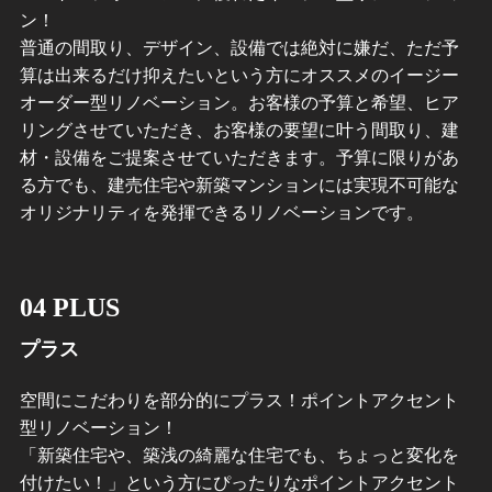
ン！
普通の間取り、デザイン、設備では絶対に嫌だ、ただ予
算は出来るだけ抑えたいという方にオススメのイージー
オーダー型リノベーション。お客様の予算と希望、ヒア
リングさせていただき、お客様の要望に叶う間取り、建
材・設備をご提案させていただきます。予算に限りがあ
る方でも、建売住宅や新築マンションには実現不可能な
オリジナリティを発揮できるリノベーションです。
04 PLUS
プラス
空間にこだわりを部分的にプラス！ポイントアクセント
型リノベーション！
「新築住宅や、築浅の綺麗な住宅でも、ちょっと変化を
付けたい！」という方にぴったりなポイントアクセント