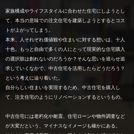
家族構成やライフスタイルに合わせた住宅にしようとし
て、本当の意味での注文住宅を建築しようとするとコス
トが上がってしまう。
本来、人それぞれ価値観や住まいに対する想いは、十人
十色。もっと自由で多くの人にとって現実的な住宅購入
の選択肢は創れないのだろうか？そんな思いを巡らせ追
求していくなかで、中古住宅を活用したらどうだろう？
という考えに辿り着いた。
自分らしい住まいを実現するため、中古住宅を購入し
て、注文住宅のようにリノベーションするというもの。
中古住宅には老朽化や耐震、住宅ローンや物件調査など
が大変だという、マイナスなイメージも確かにある。