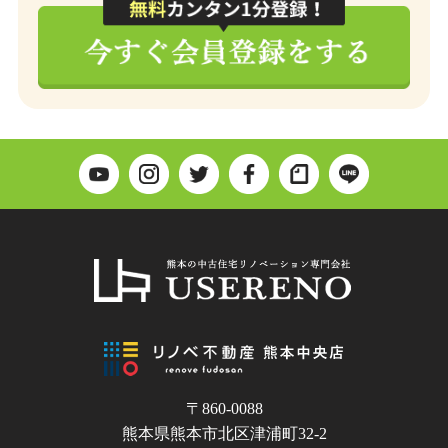
〒860-0088
熊本県熊本市北区津浦町32-2