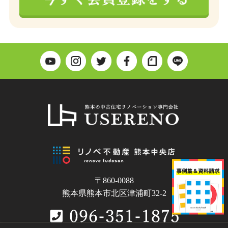
〒860-0088
熊本県熊本市北区津浦町32-2