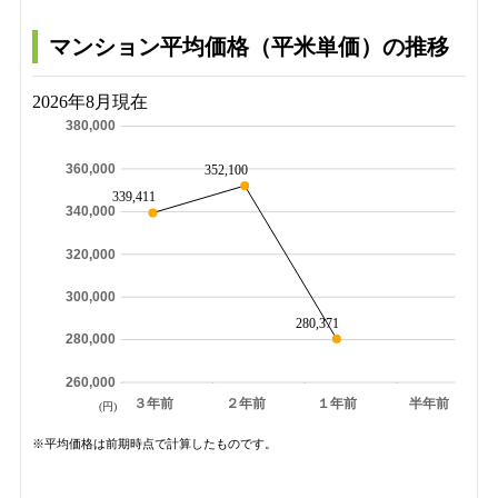
マンション平均価格（平米単価）の推移
2026年8月現在
380,000
360,000
352,100
339,411
340,000
320,000
300,000
280,371
280,000
260,000
３年前
２年前
１年前
半年前
(円)
※平均価格は前期時点で計算したものです。