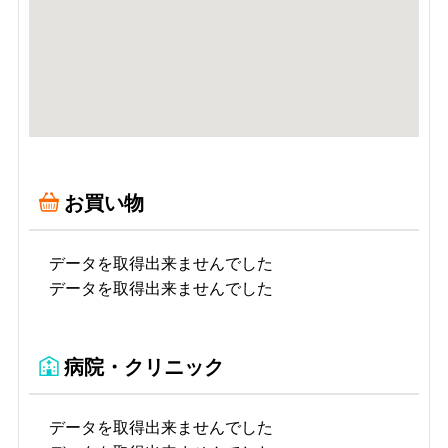
お買い物
データを取得出来ませんでした
データを取得出来ませんでした
病院・クリニック
データを取得出来ませんでした