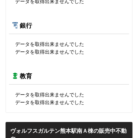
データを取得出来ませんでした
銀行
データを取得出来ませんでした
データを取得出来ませんでした
教育
データを取得出来ませんでした
データを取得出来ませんでした
ヴォルフスガルテン熊本駅南Ａ棟の販売中不動