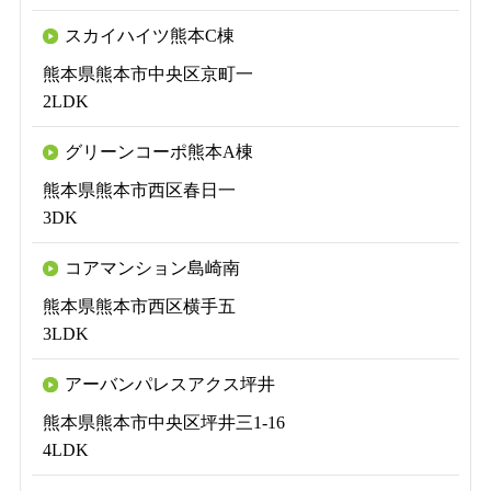
スカイハイツ熊本C棟
熊本県熊本市中央区京町一
2LDK
グリーンコーポ熊本A棟
熊本県熊本市西区春日一
3DK
コアマンション島崎南
熊本県熊本市西区横手五
3LDK
アーバンパレスアクス坪井
熊本県熊本市中央区坪井三1-16
4LDK