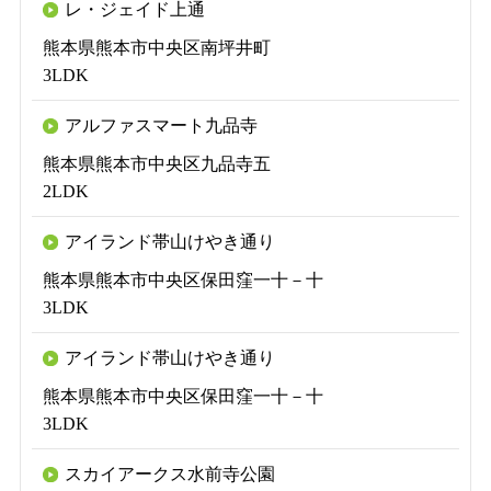
レ・ジェイド上通
熊本県熊本市中央区南坪井町
3LDK
アルファスマート九品寺
熊本県熊本市中央区九品寺五
2LDK
アイランド帯山けやき通り
熊本県熊本市中央区保田窪一十－十
3LDK
アイランド帯山けやき通り
熊本県熊本市中央区保田窪一十－十
3LDK
スカイアークス水前寺公園