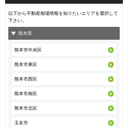
以下から不動産相場情報を知りたいエリアを選択して
下さい。
熊本県
熊本市中央区
熊本市東区
熊本市西区
熊本市南区
熊本市北区
玉名市