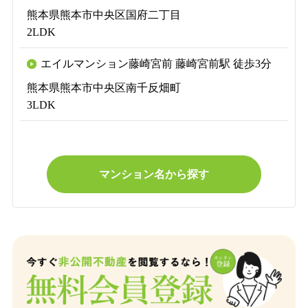
熊本県熊本市中央区国府二丁目
2LDK
エイルマンション藤崎宮前 藤崎宮前駅 徒歩3分
熊本県熊本市中央区南千反畑町
3LDK
マンション名から探す