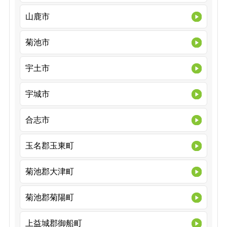
山鹿市
菊池市
宇土市
宇城市
合志市
玉名郡玉東町
菊池郡大津町
菊池郡菊陽町
上益城郡御船町