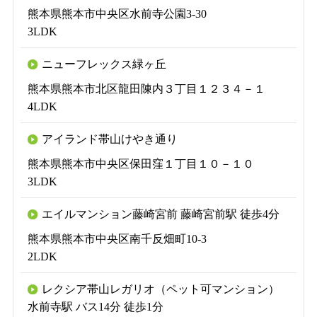
熊本県熊本市中央区水前寺公園3-30
3LDK
ニューフレックス緑ヶ丘
熊本県熊本市北区龍田陳内３丁目１２３４－１
4LDK
アイランド帯山けやき通り
熊本県熊本市中央区保田窪１丁目１０－１０
3LDK
エイルマンション藤崎宮前 藤崎宮前駅 徒歩4分
熊本県熊本市中央区南千反畑町10-3
2LDK
レクシア帯山レガリオ（ペット可マンション）
水前寺駅 バス14分 徒歩1分