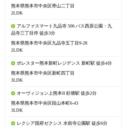
熊本県熊本市中央区帯山二丁目
2LDK
アルファスマート九品寺 506 バス西原公園・九
品寺三丁目停 徒歩3分
熊本県熊本市中央区九品寺五丁目9-28
2LDK
ポレスター熊本新町レジデンス 新町駅 徒歩4分
熊本県熊本市中央区新町四丁目
3LDK
オーヴィジョン上熊本II 杉塘駅 徒歩2分
熊本県熊本市中央区段山本町6-43
3LDK
レクシア国府ゼクシス 水前寺公園駅 徒歩6分