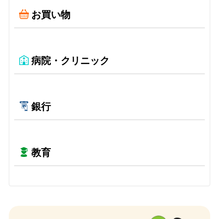
お買い物
病院・クリニック
銀行
教育