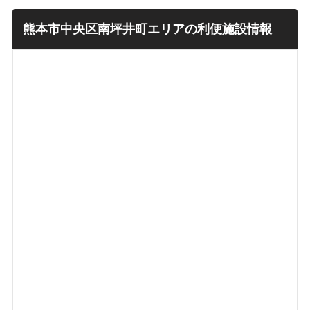
熊本市中央区南坪井町エリアの利便施設情報