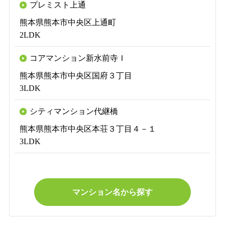
プレミスト上通
熊本県熊本市中央区上通町
2LDK
コアマンション新水前寺Ｉ
熊本県熊本市中央区国府３丁目
3LDK
シティマンション代継橋
熊本県熊本市中央区本荘３丁目４－１
3LDK
マンション名から探す