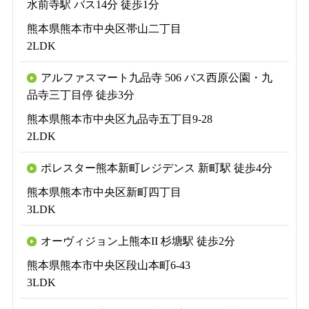
水前寺駅 バス14分 徒歩1分
熊本県熊本市中央区帯山二丁目
2LDK
アルファスマート九品寺 506 バス西原公園・九
品寺三丁目停 徒歩3分
熊本県熊本市中央区九品寺五丁目9-28
2LDK
ポレスター熊本新町レジデンス 新町駅 徒歩4分
熊本県熊本市中央区新町四丁目
3LDK
オーヴィジョン上熊本II 杉塘駅 徒歩2分
熊本県熊本市中央区段山本町6-43
3LDK