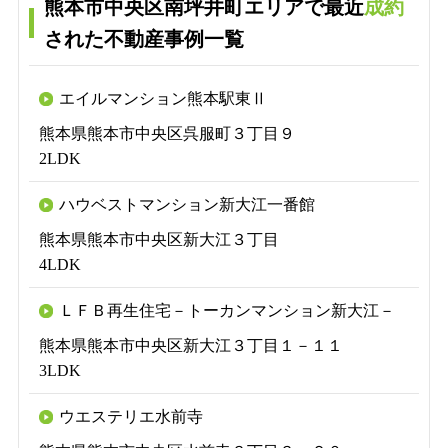
熊本市中央区南坪井町エリアで最近
成約
された不動産事例一覧
エイルマンション熊本駅東Ⅱ
熊本県熊本市中央区呉服町３丁目９
2LDK
ハウベストマンション新大江一番館
熊本県熊本市中央区新大江３丁目
4LDK
ＬＦＢ再生住宅－トーカンマンション新大江－
熊本県熊本市中央区新大江３丁目１－１１
3LDK
ウエステリエ水前寺