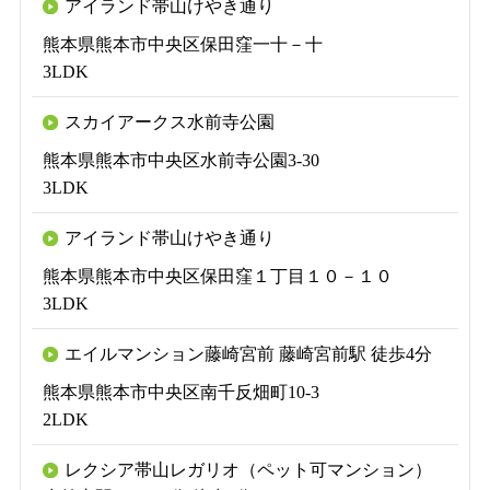
アイランド帯山けやき通り
熊本県熊本市中央区保田窪一十－十
3LDK
スカイアークス水前寺公園
熊本県熊本市中央区水前寺公園3-30
3LDK
アイランド帯山けやき通り
熊本県熊本市中央区保田窪１丁目１０－１０
3LDK
エイルマンション藤崎宮前 藤崎宮前駅 徒歩4分
熊本県熊本市中央区南千反畑町10-3
2LDK
レクシア帯山レガリオ（ペット可マンション）