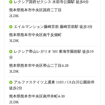
レクシア国府ゼクシス 水前寺公園駅 徒歩6分
熊本県熊本市中央区国府二丁目
2LDK
エイルマンション藤崎宮前 藤崎宮前駅 徒歩3分
熊本県熊本市中央区南千反畑町
3LDK
レクシア帯山レガリオ 501 東海学園前駅 徒歩19
分
熊本県熊本市中央区帯山二丁目4-28
3LDK
アルファステイツ上通東 1103 バス白川公園前停
徒歩2分
熊本県熊本市中央区南坪井町4-30
2LDK