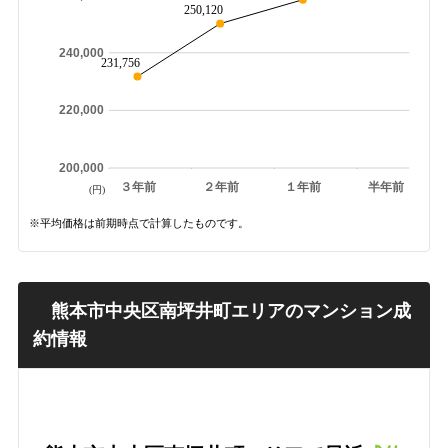
250,120
240,000
231,756
220,000
200,000
３年前
２年前
１年前
半年前
(円)
※平均価格は前期時点で計算したものです。
熊本市中央区南坪井町エリアのマンション成
約情報