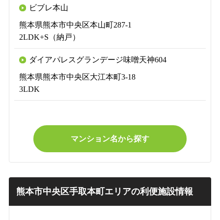
ビブレ本山
熊本県熊本市中央区本山町287-1
2LDK+S（納戸）
ダイアパレスグランデージ味噌天神604
熊本県熊本市中央区大江本町3-18
3LDK
マンション名から探す
熊本市中央区手取本町エリアの利便施設情報