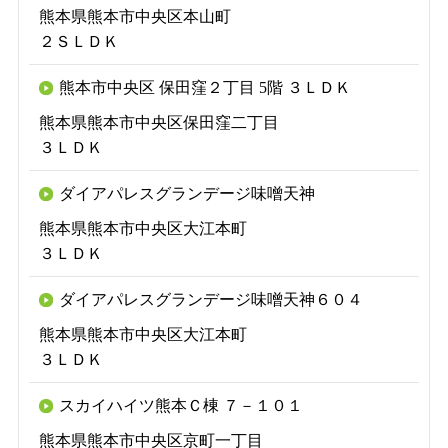
熊本県熊本市中央区本山町
２ＳＬＤＫ
熊本市中央区 保田窪２丁目 5階 ３ＬＤＫ
熊本県熊本市中央区保田窪二丁目
３ＬＤＫ
ダイアパレスグランデージ味噌天神
熊本県熊本市中央区大江本町
３ＬＤＫ
ダイアパレスグランデージ味噌天神６０４
熊本県熊本市中央区大江本町
３ＬＤＫ
スカイハイツ熊本Ｃ棟 ７－１０１
熊本県熊本市中央区京町一丁目