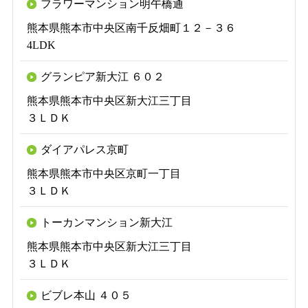
フラワーマンション明午橋通
熊本県熊本市中央区南千反畑町１２－３６
4LDK
グランピア新大江 ６０２
熊本県熊本市中央区新大江三丁目
３ＬＤＫ
ダイアパレス京町
熊本県熊本市中央区京町一丁目
３ＬＤＫ
トーカンマンション新大江
熊本県熊本市中央区新大江三丁目
３ＬＤＫ
ビブレ本山 ４０５