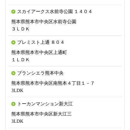
スカイアークス水前寺公園 １４０４
熊本県熊本市中央区水前寺公園
３ＬＤＫ
プレミスト上通 ８０４
熊本県熊本市中央区上通町
１ＬＤＫ
ブランシエラ熊本中央
熊本県熊本市中央区南熊本４丁目１－７
3LDK
トーカンマンション新大江
熊本県熊本市中央区新大江三
3LDK