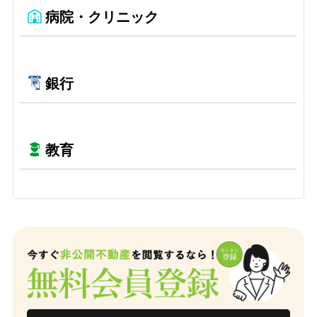
病院・クリニック
銀行
教育