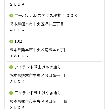
２ＬＤＫ
アーバンパレスアクス坪井 １００３
熊本県熊本市中央区坪井三丁目
４ＬＤＫ
1302
熊本県熊本市中央区南熊本五丁目
１ＳＬＤＫ
アイランド帯山けやき通り
熊本県熊本市中央区保田窪一丁目
３ＬＤＫ
アイランド帯山けやき通り
熊本県熊本市中央区保田窪一丁目
３ＬＤＫ