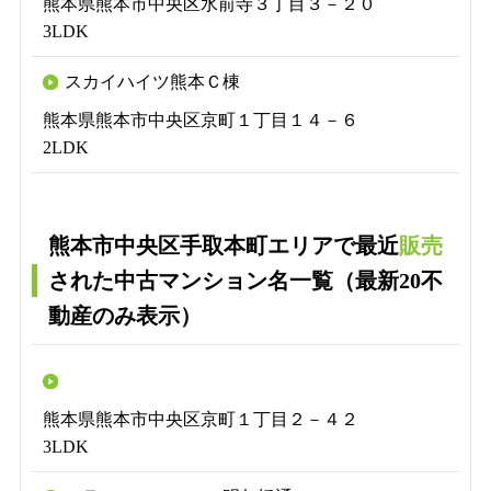
熊本県熊本市中央区水前寺３丁目３－２０
3LDK
スカイハイツ熊本Ｃ棟
熊本県熊本市中央区京町１丁目１４－６
2LDK
熊本市中央区手取本町エリアで最近
販売
された中古マンション名一覧（最新20不
動産のみ表示）
熊本県熊本市中央区京町１丁目２－４２
3LDK