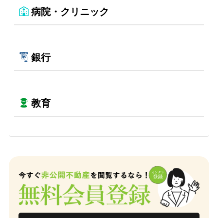
病院・クリニック
銀行
教育