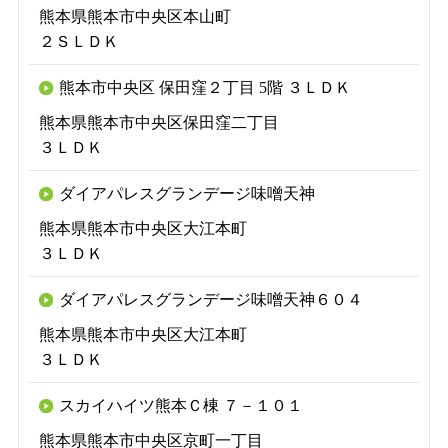
熊本県熊本市中央区本山町
２ＳＬＤＫ
熊本市中央区 保田窪２丁目 5階 ３ＬＤＫ
熊本県熊本市中央区保田窪二丁目
３ＬＤＫ
ダイアパレスグランデージ味噌天神
熊本県熊本市中央区大江本町
３ＬＤＫ
ダイアパレスグランデージ味噌天神６０４
熊本県熊本市中央区大江本町
３ＬＤＫ
スカイハイツ熊本Ｃ棟 ７－１０１
熊本県熊本市中央区京町一丁目