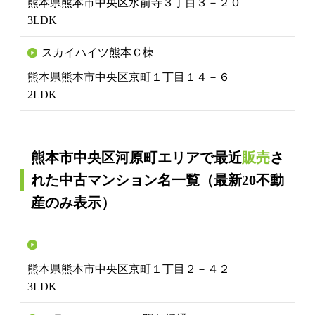
熊本県熊本市中央区水前寺３丁目３－２０
3LDK
スカイハイツ熊本Ｃ棟
熊本県熊本市中央区京町１丁目１４－６
2LDK
熊本市中央区河原町エリアで最近
販売
さ
れた中古マンション名一覧（最新20不動
産のみ表示）
熊本県熊本市中央区京町１丁目２－４２
3LDK