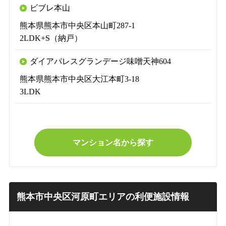
ビブレ本山
熊本県熊本市中央区本山町287-1
2LDK+S（納戸）
ダイアパレスグランデージ味噌天神604
熊本県熊本市中央区大江本町3-18
3LDK
マンション名から探す
熊本市中央区河原町エリアの利便施設情報