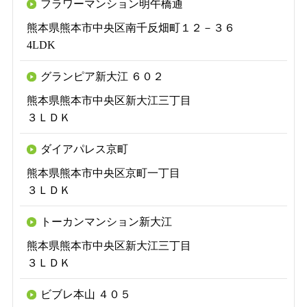
フラワーマンション明午橋通
熊本県熊本市中央区南千反畑町１２－３６
4LDK
グランピア新大江 ６０２
熊本県熊本市中央区新大江三丁目
３ＬＤＫ
ダイアパレス京町
熊本県熊本市中央区京町一丁目
３ＬＤＫ
トーカンマンション新大江
熊本県熊本市中央区新大江三丁目
３ＬＤＫ
ビブレ本山 ４０５