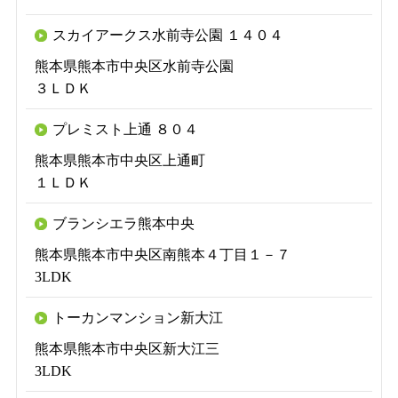
スカイアークス水前寺公園 １４０４
熊本県熊本市中央区水前寺公園
３ＬＤＫ
プレミスト上通 ８０４
熊本県熊本市中央区上通町
１ＬＤＫ
ブランシエラ熊本中央
熊本県熊本市中央区南熊本４丁目１－７
3LDK
トーカンマンション新大江
熊本県熊本市中央区新大江三
3LDK