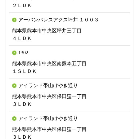
２ＬＤＫ
アーバンパレスアクス坪井 １００３
熊本県熊本市中央区坪井三丁目
４ＬＤＫ
1302
熊本県熊本市中央区南熊本五丁目
１ＳＬＤＫ
アイランド帯山けやき通り
熊本県熊本市中央区保田窪一丁目
３ＬＤＫ
アイランド帯山けやき通り
熊本県熊本市中央区保田窪一丁目
３ＬＤＫ