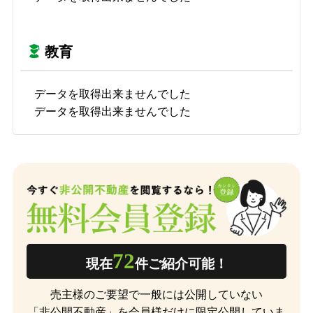
教育
データを取得出来ませんでした
データを取得出来ませんでした
72
現在
件ご紹介可能！
売主様のご要望で一般には公開していない
「非公開不動産」を会員様だけに限定公開していま