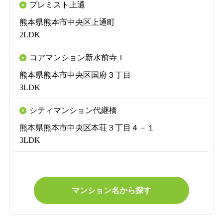
プレミスト上通
熊本県熊本市中央区上通町
2LDK
コアマンション新水前寺Ｉ
熊本県熊本市中央区国府３丁目
3LDK
シティマンション代継橋
熊本県熊本市中央区本荘３丁目４－１
3LDK
マンション名から探す