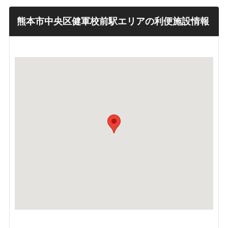
熊本市中央区健軍校前駅エリアの利便施設情報