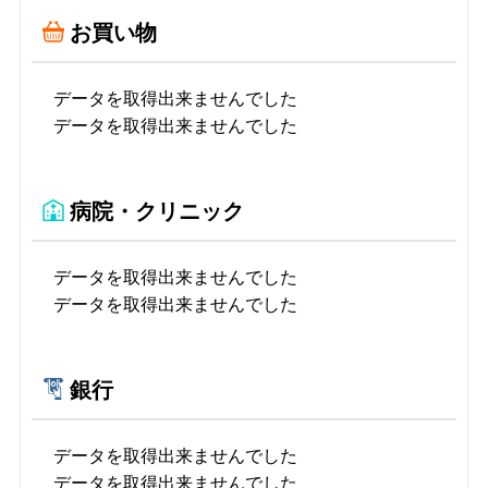
お買い物
データを取得出来ませんでした
データを取得出来ませんでした
病院・クリニック
データを取得出来ませんでした
データを取得出来ませんでした
銀行
データを取得出来ませんでした
データを取得出来ませんでした