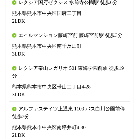
レクシア国府ゼクシス 水前寺公園駅 徒歩6分
熊本県熊本市中央区国府二丁目
2LDK
エイルマンション藤崎宮前 藤崎宮前駅 徒歩3分
熊本県熊本市中央区南千反畑町
3LDK
レクシア帯山レガリオ 501 東海学園前駅 徒歩19
分
熊本県熊本市中央区帯山二丁目4-28
3LDK
アルファステイツ上通東 1103 バス白川公園前停
徒歩2分
熊本県熊本市中央区南坪井町4-30
2LDK