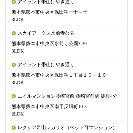
アイランド帯山けやき通り
熊本県熊本市中央区保田窪一十－十
3LDK
スカイアークス水前寺公園
熊本県熊本市中央区水前寺公園3-30
3LDK
アイランド帯山けやき通り
熊本県熊本市中央区保田窪１丁目１０－１０
3LDK
エイルマンション藤崎宮前 藤崎宮前駅 徒歩4分
熊本県熊本市中央区南千反畑町10-3
2LDK
レクシア帯山レガリオ（ペット可マンション）