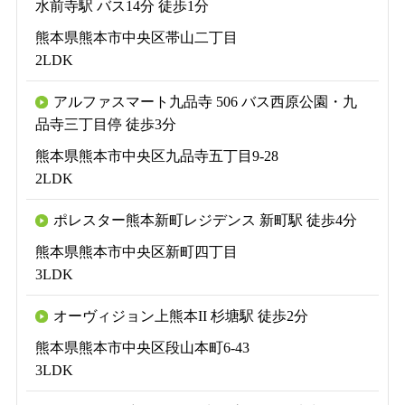
水前寺駅 バス14分 徒歩1分
熊本県熊本市中央区帯山二丁目
2LDK
アルファスマート九品寺 506 バス西原公園・九
品寺三丁目停 徒歩3分
熊本県熊本市中央区九品寺五丁目9-28
2LDK
ポレスター熊本新町レジデンス 新町駅 徒歩4分
熊本県熊本市中央区新町四丁目
3LDK
オーヴィジョン上熊本II 杉塘駅 徒歩2分
熊本県熊本市中央区段山本町6-43
3LDK