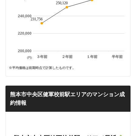
250,120
240,000
231,756
220,000
200,000
３年前
２年前
１年前
半年前
(円)
※平均価格は前期時点で計算したものです。
熊本市中央区健軍校前駅エリアのマンション成
約情報