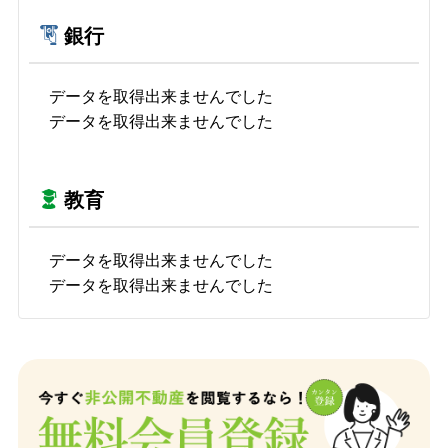
銀行
データを取得出来ませんでした
データを取得出来ませんでした
教育
データを取得出来ませんでした
データを取得出来ませんでした