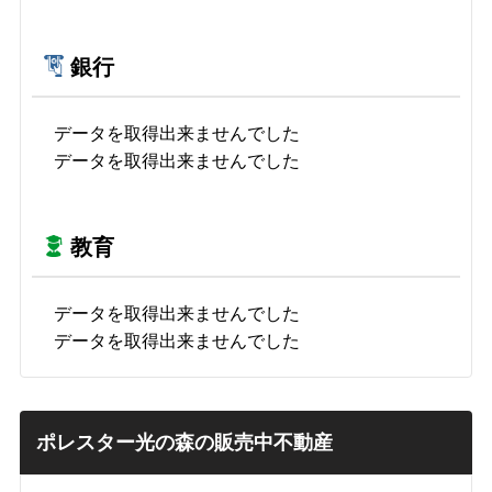
銀行
データを取得出来ませんでした
データを取得出来ませんでした
教育
データを取得出来ませんでした
データを取得出来ませんでした
ポレスター光の森の販売中不動産