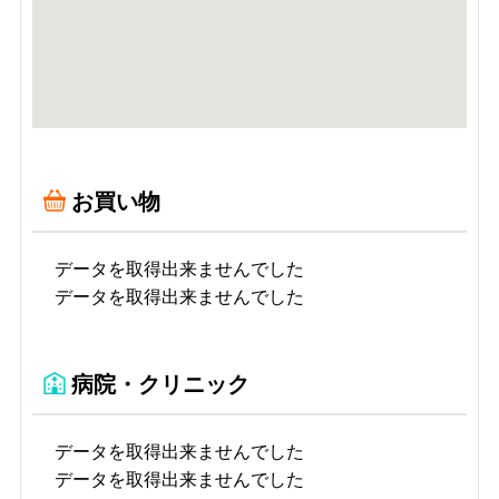
お買い物
データを取得出来ませんでした
データを取得出来ませんでした
病院・クリニック
データを取得出来ませんでした
データを取得出来ませんでした