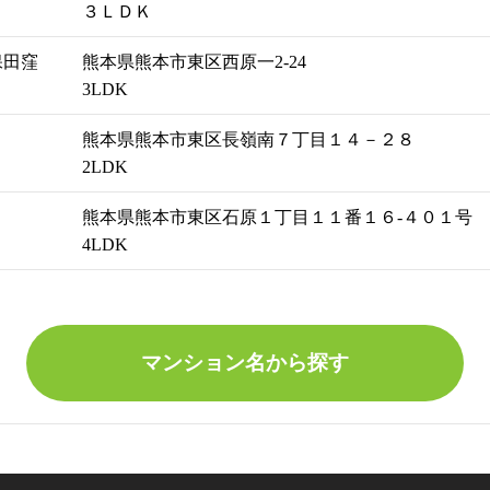
３ＬＤＫ
保田窪
熊本県熊本市東区西原一2‐24
3LDK
熊本県熊本市東区長嶺南７丁目１４－２８
2LDK
熊本県熊本市東区石原１丁目１１番１６‐４０１号
4LDK
マンション名から探す