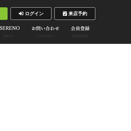
ログイン
来店予約