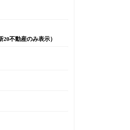
20不動産のみ表示）