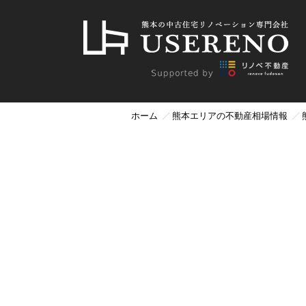
ホーム
熊本エリアの不動産相場情報