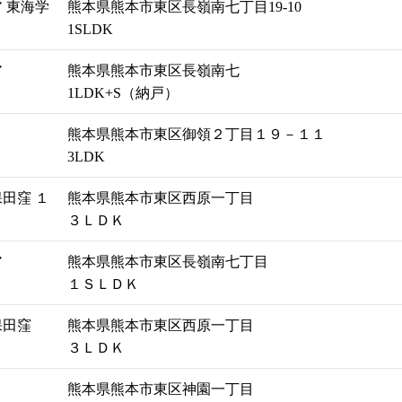
 東海学
熊本県熊本市東区長嶺南七丁目19-10
1SLDK
ア
熊本県熊本市東区長嶺南七
1LDK+S（納戸）
熊本県熊本市東区御領２丁目１９－１１
3LDK
田窪 １
熊本県熊本市東区西原一丁目
３ＬＤＫ
ア
熊本県熊本市東区長嶺南七丁目
１ＳＬＤＫ
保田窪
熊本県熊本市東区西原一丁目
３ＬＤＫ
熊本県熊本市東区神園一丁目