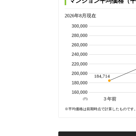
マンション平均価格（平
2026年8月現在
300,000
280,000
260,000
240,000
220,000
200,000
184,714
180,000
160,000
３年前
(円)
※平均価格は前期時点で計算したものです