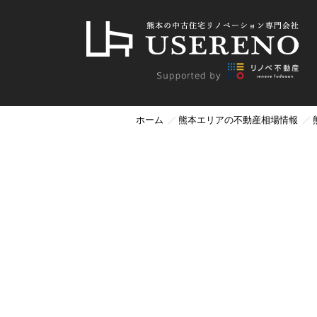
ホーム
熊本エリアの不動産相場情報