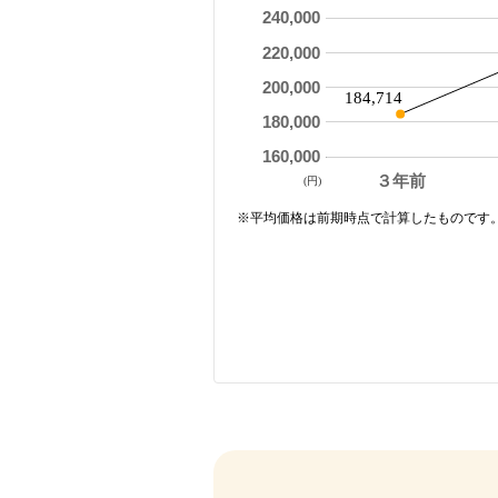
240,000
220,000
200,000
184,714
180,000
160,000
３年前
(円)
※平均価格は前期時点で計算したものです