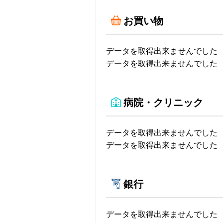
お買い物
データを取得出来ませんでした
データを取得出来ませんでした
病院・クリニック
データを取得出来ませんでした
データを取得出来ませんでした
銀行
データを取得出来ませんでした