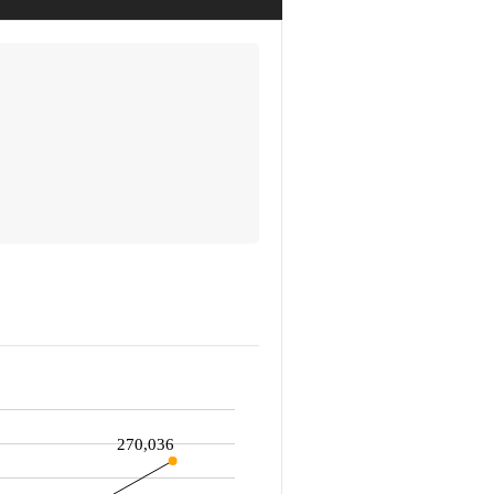
270,036