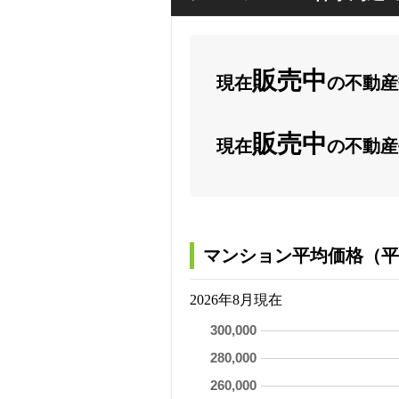
販売中
現在
の不動産数
販売中
現在
の不動産
マンション平均価格（平
2026年8月現在
300,000
280,000
260,000