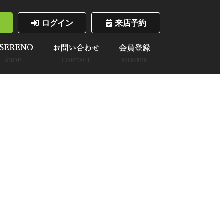
ログイン
来店予約