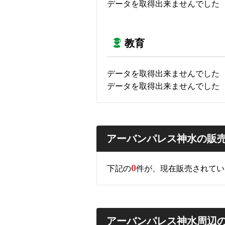
データを取得出来ませんでした
教育
データを取得出来ませんでした
データを取得出来ませんでした
アーバンパレス神水の販
0
下記の
件が、現在販売されてい
アーバンパレス神水周辺