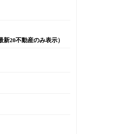
最新20不動産のみ表示）