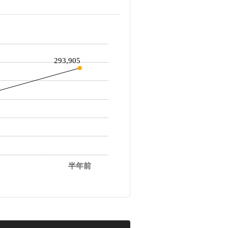
293,905
半年前