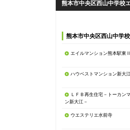
熊本市中央区西山中学校
熊本市中央区西山中学校
エイルマンション熊本駅東
ハウベストマンション新大
ＬＦＢ再生住宅－トーカン
ン新大江－
ウエステリエ水前寺