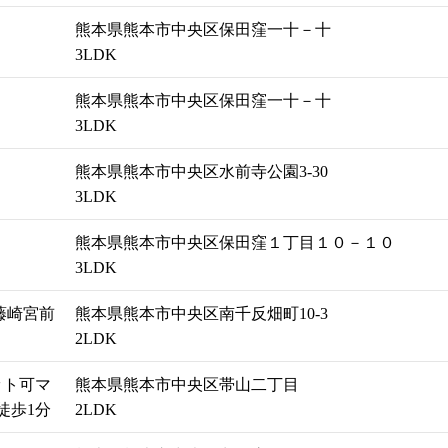
熊本県熊本市中央区保田窪一十－十
3LDK
熊本県熊本市中央区保田窪一十－十
3LDK
熊本県熊本市中央区水前寺公園3-30
3LDK
熊本県熊本市中央区保田窪１丁目１０－１０
3LDK
藤崎宮前
熊本県熊本市中央区南千反畑町10-3
2LDK
ット可マ
熊本県熊本市中央区帯山二丁目
徒歩1分
2LDK