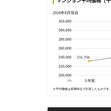
マンション平均価格（平
2026年8月現在
320,000
300,000
280,000
260,000
240,000
231,756
220,000
200,000
３年前
(円)
※平均価格は前期時点で計算したものです