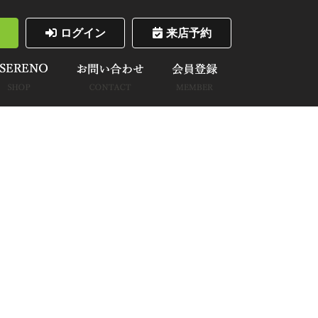
ログイン
来店予約