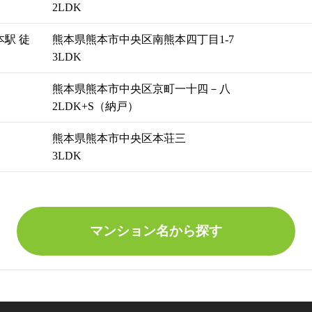
2LDK
駅 徒
熊本県熊本市中央区南熊本四丁目1-7
3LDK
熊本県熊本市中央区京町一十四－八
2LDK+S（納戸）
熊本県熊本市中央区本荘三
3LDK
マンション名から探す