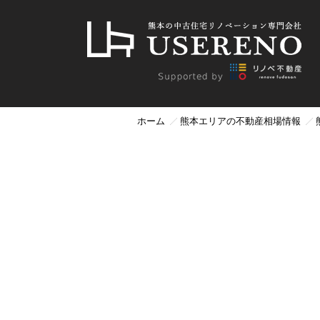
ホーム
熊本エリアの不動産相場情報