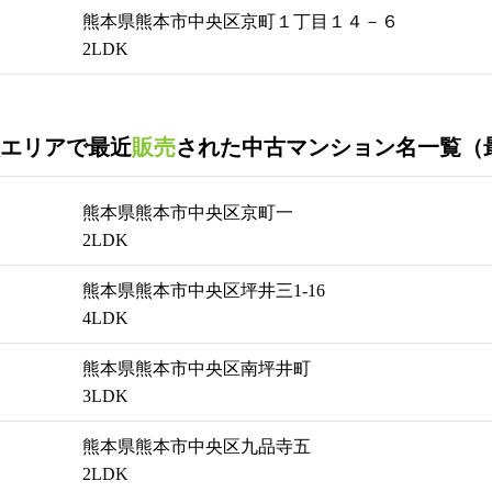
熊本県熊本市中央区京町１丁目１４－６
2LDK
エリアで最近
販売
された中古マンション名一覧（
熊本県熊本市中央区京町一
2LDK
熊本県熊本市中央区坪井三1-16
4LDK
熊本県熊本市中央区南坪井町
3LDK
熊本県熊本市中央区九品寺五
2LDK