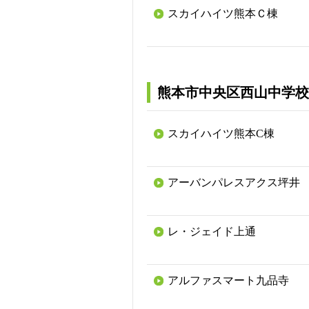
スカイハイツ熊本Ｃ棟
熊本市中央区西山中学校
スカイハイツ熊本C棟
アーバンパレスアクス坪井
レ・ジェイド上通
アルファスマート九品寺