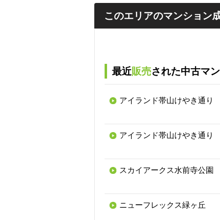
このエリアのマンション
最近
販売
された中古マン
アイランド帯山けやき通り
アイランド帯山けやき通り
スカイアークス水前寺公園
ニューフレックス緑ヶ丘