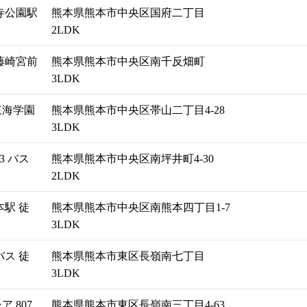
寺公園駅
熊本県熊本市中央区国府二丁目
2LDK
藤崎宮前
熊本県熊本市中央区南千反畑町
3LDK
東海学園
熊本県熊本市中央区帯山二丁目4-28
3LDK
3 バス
熊本県熊本市中央区南坪井町4-30
2LDK
駅 徒
熊本県熊本市中央区南熊本四丁目1-7
3LDK
ス 徒
熊本県熊本市東区長嶺南七丁目
3LDK
 807
熊本県熊本市東区長嶺南三丁目4-63