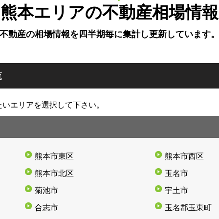
熊本エリアの不動産相場情報
不動産の相場情報を四半期毎に
集計し更新しています
覧
たいエリアを選択して下さい。
熊本市東区
熊本市西区
熊本市北区
玉名市
菊池市
宇土市
合志市
玉名郡玉東町