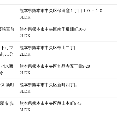
熊本県熊本市中央区保田窪１丁目１０－１０
3LDK
藤崎宮前
熊本県熊本市中央区南千反畑町10-3
2LDK
ット可マ
熊本県熊本市中央区帯山二丁目
徒歩1分
2LDK
 バス西
熊本県熊本市中央区九品寺五丁目9-28
分
2LDK
ス 新町
熊本県熊本市中央区新町四丁目
3LDK
駅 徒歩
熊本県熊本市中央区段山本町6-43
3LDK