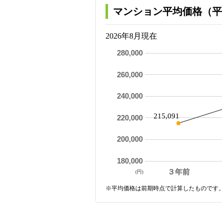
マンション平均価格（平
2026年8月現在
280,000
260,000
240,000
215,091
220,000
200,000
180,000
３年前
(円)
※平均価格は前期時点で計算したものです