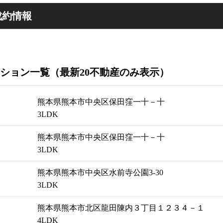
成約情報
ション一覧（最新20不動産のみ表示）
熊本県熊本市中央区保田窪一十－十
3LDK
熊本県熊本市中央区保田窪一十－十
3LDK
熊本県熊本市中央区水前寺公園3-30
3LDK
熊本県熊本市北区龍田陳内３丁目１２３４－１
4LDK