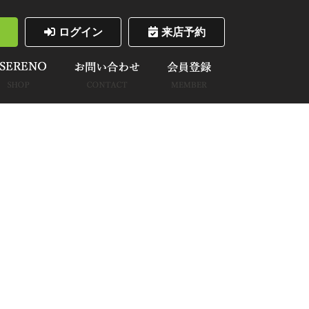
ログイン
来店予約