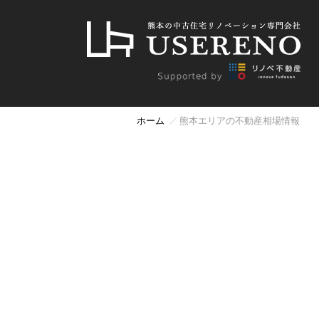
ホーム
熊本エリアの不動産相場情報