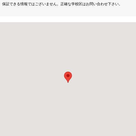
、保証できる情報ではございません。正確な学校区はお問い合わせ下さい。