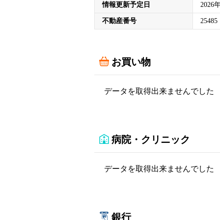
情報更新予定日
2026
不動産番号
25485
お買い物
データを取得出来ませんでした
病院・クリニック
データを取得出来ませんでした
銀行