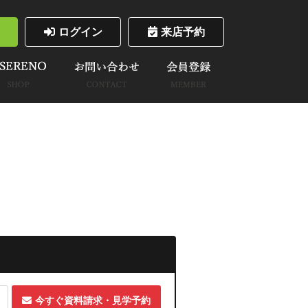
ログイン
来店予約
今すぐ資料請求・見学予約