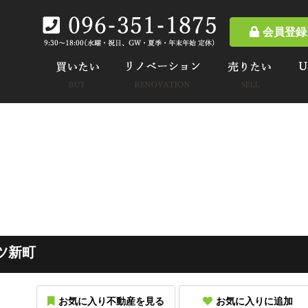
会員登録
ツ新町
お気に入り不動産を見る
お気に入りに追加