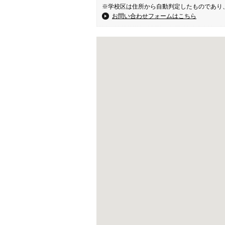
※学校区は住所から自動判定したものであり
お問い合わせフォームはこちら