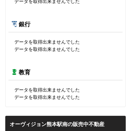
データを取得出来ませんでした
銀行
データを取得出来ませんでした
データを取得出来ませんでした
教育
データを取得出来ませんでした
データを取得出来ませんでした
オーヴィジョン熊本駅南の販売中不動産