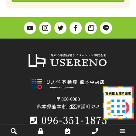
〒860-0088
熊本県熊本市北区津浦町32-2