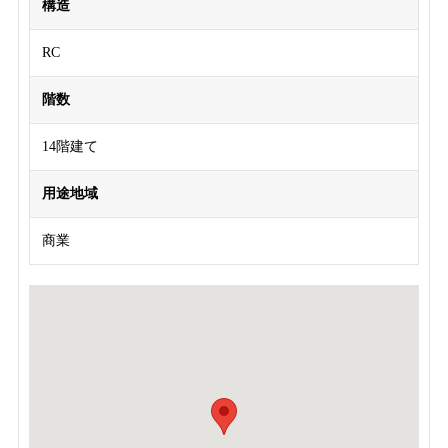
構造
RC
階数
14階建て
用途地域
商業