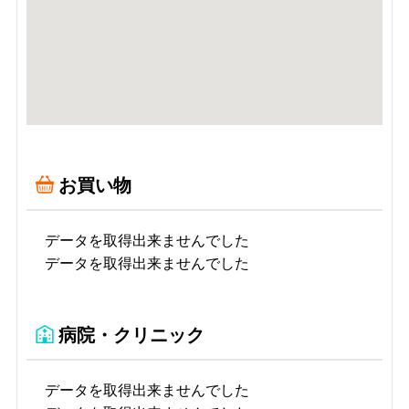
お買い物
データを取得出来ませんでした
データを取得出来ませんでした
病院・クリニック
データを取得出来ませんでした