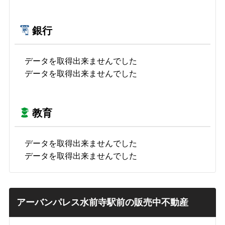
銀行
データを取得出来ませんでした
データを取得出来ませんでした
教育
データを取得出来ませんでした
データを取得出来ませんでした
アーバンパレス水前寺駅前の販売中不動産