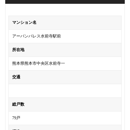
マンション名
アーバンパレス水前寺駅前
所在地
熊本県熊本市中央区水前寺一
交通
総戸数
79戸