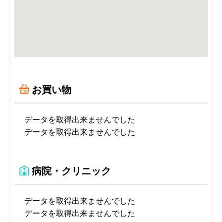
お買い物
データを取得出来ませんでした
データを取得出来ませんでした
病院・クリニック
データを取得出来ませんでした
データを取得出来ませんでした