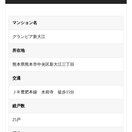
マンション名
グランピア新大江
所在地
熊本県熊本市中央区新大江三丁目
交通
ＪＲ豊肥本線 水前寺 徒歩15分
総戸数
25戸