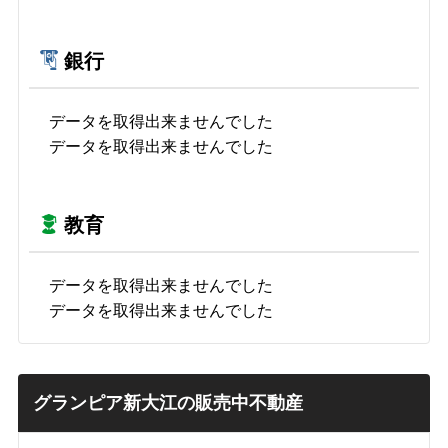
銀行
データを取得出来ませんでした
データを取得出来ませんでした
教育
データを取得出来ませんでした
データを取得出来ませんでした
グランピア新大江の販売中不動産