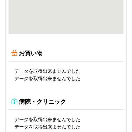
お買い物
データを取得出来ませんでした
データを取得出来ませんでした
病院・クリニック
データを取得出来ませんでした
データを取得出来ませんでした