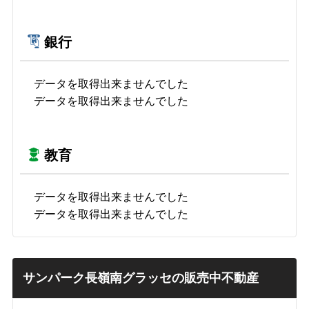
銀行
データを取得出来ませんでした
データを取得出来ませんでした
教育
データを取得出来ませんでした
データを取得出来ませんでした
サンパーク長嶺南グラッセの販売中不動産