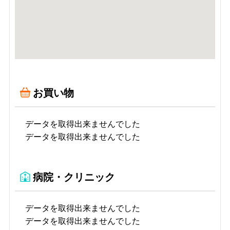
お買い物
データを取得出来ませんでした
データを取得出来ませんでした
病院・クリニック
データを取得出来ませんでした
データを取得出来ませんでした