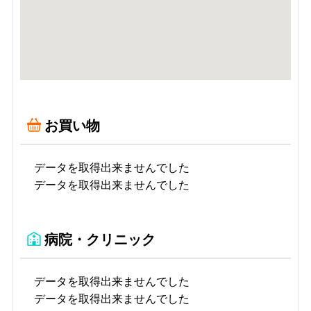
お買い物
データを取得出来ませんでした
データを取得出来ませんでした
病院・クリニック
データを取得出来ませんでした
データを取得出来ませんでした