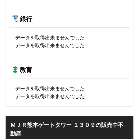
銀行
データを取得出来ませんでした
データを取得出来ませんでした
教育
データを取得出来ませんでした
データを取得出来ませんでした
ＭＪＲ熊本ゲートタワー １３０９の販売中不
動産