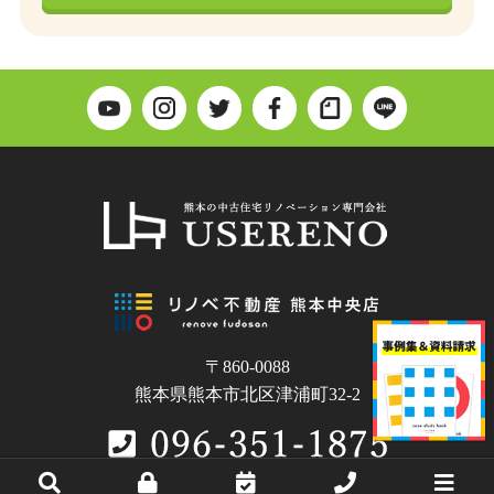
〒860-0088
熊本県熊本市北区津浦町32-2