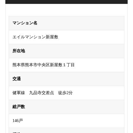
マンション名
エイルマンション新屋敷
所在地
熊本県熊本市中央区新屋敷１丁目
交通
健軍線 九品寺交差点 徒歩2分
総戸数
146戸