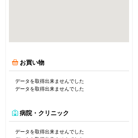
お買い物
データを取得出来ませんでした
データを取得出来ませんでした
病院・クリニック
データを取得出来ませんでした