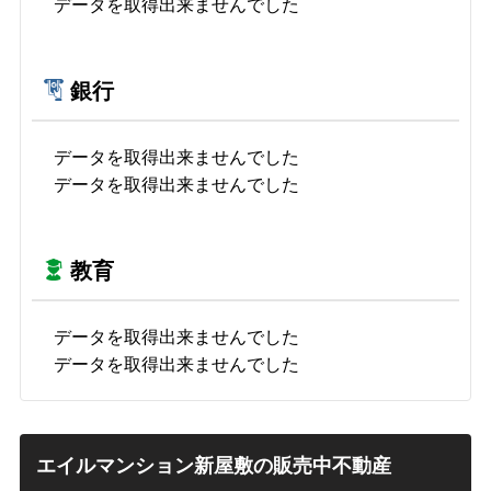
データを取得出来ませんでした
銀行
データを取得出来ませんでした
データを取得出来ませんでした
教育
データを取得出来ませんでした
データを取得出来ませんでした
エイルマンション新屋敷の販売中不動産