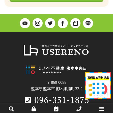
〒860-0088
熊本県熊本市北区津浦町32-2