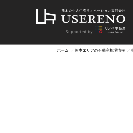
ホーム
熊本エリアの不動産相場情報