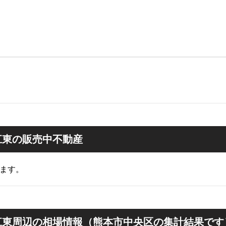
江東の販売中不動産
ます。
江東周辺の相場情報（熊本市中央区の集計結果です