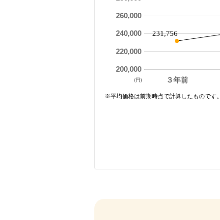
260,000
240,000
231,756
220,000
200,000
３年前
(円)
※平均価格は前期時点で計算したものです