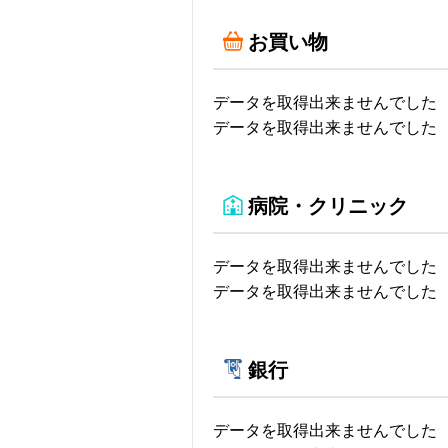
お買い物
データを取得出来ませんでした
データを取得出来ませんでした
病院・クリニック
データを取得出来ませんでした
データを取得出来ませんでした
銀行
データを取得出来ませんでした