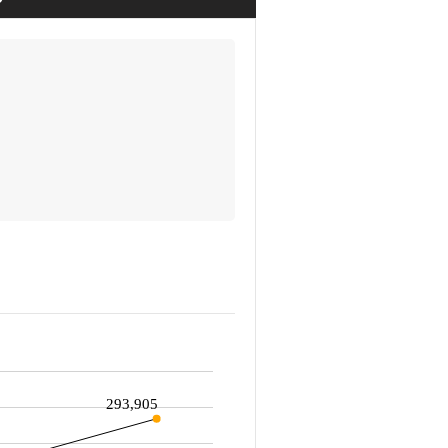
293,905