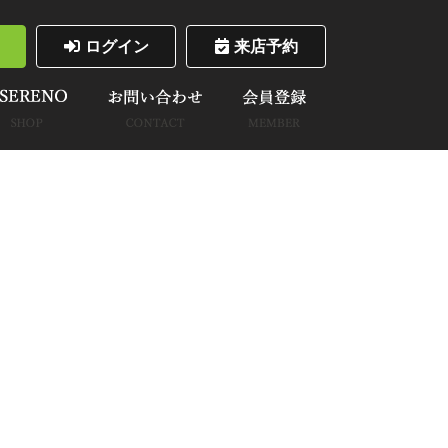
ログイン
来店予約