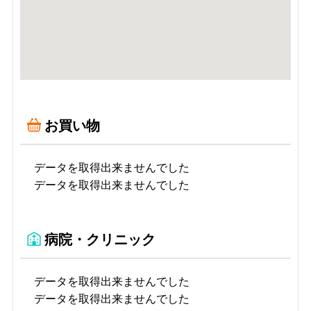
お買い物
データを取得出来ませんでした
データを取得出来ませんでした
病院・クリニック
データを取得出来ませんでした
データを取得出来ませんでした