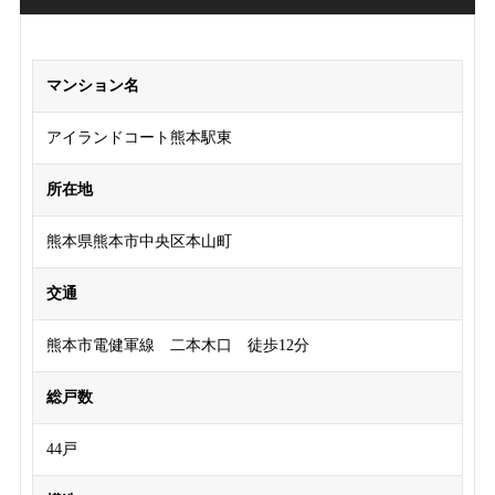
マンション名
アイランドコート熊本駅東
所在地
熊本県熊本市中央区本山町
交通
熊本市電健軍線 二本木口 徒歩12分
総戸数
44戸