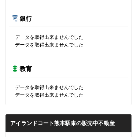
銀行
データを取得出来ませんでした
データを取得出来ませんでした
教育
データを取得出来ませんでした
データを取得出来ませんでした
アイランドコート熊本駅東の販売中不動産