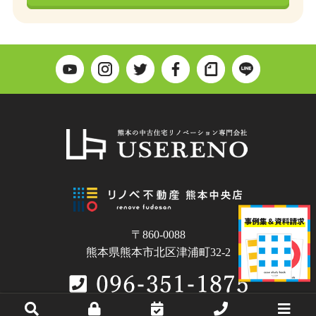
〒860-0088
熊本県熊本市北区津浦町32-2