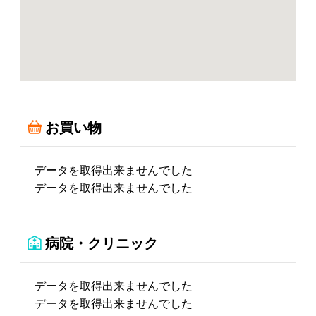
お買い物
データを取得出来ませんでした
データを取得出来ませんでした
病院・クリニック
データを取得出来ませんでした
データを取得出来ませんでした