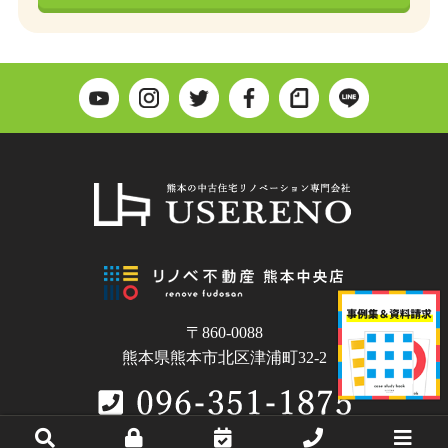
〒860-0088
熊本県熊本市北区津浦町32-2