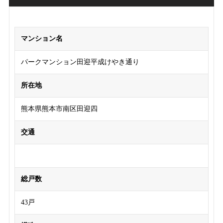
マンション名
パークマンション田迎平成けやき通り
所在地
熊本県熊本市南区田迎四
交通
総戸数
43戸