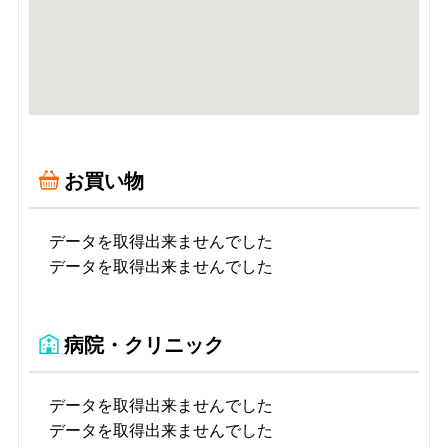
お買い物
データを取得出来ませんでした
データを取得出来ませんでした
病院・クリニック
データを取得出来ませんでした
データを取得出来ませんでした