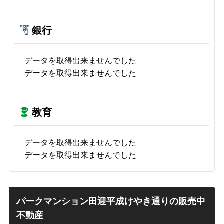
銀行
データを取得出来ませんでした
データを取得出来ませんでした
教育
データを取得出来ませんでした
データを取得出来ませんでした
パークマンション田迎平成けやき通りの販売中
不動産