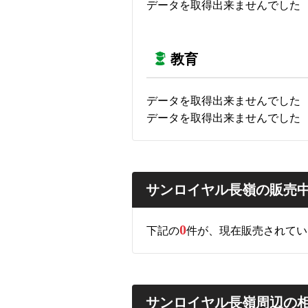
データを取得出来ませんでした
教育
データを取得出来ませんでした
データを取得出来ませんでした
サンロイヤル長嶺の販売
0
下記の
件が、現在販売されてい
サンロイヤル長嶺周辺の