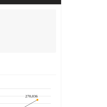
270,036