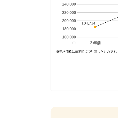
240,000
220,000
200,000
184,714
180,000
160,000
３年前
(円)
※平均価格は前期時点で計算したものです