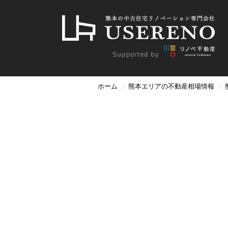
ホーム
熊本エリアの不動産相場情報