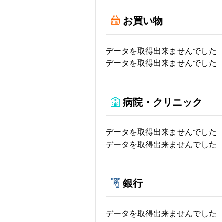
お買い物
データを取得出来ませんでした
データを取得出来ませんでした
病院・クリニック
データを取得出来ませんでした
データを取得出来ませんでした
銀行
データを取得出来ませんでした