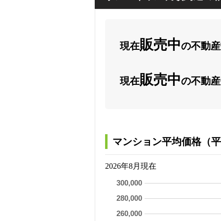
販売中
現在
の不動産数
販売中
現在
の不動産
マンション平均価格（平
2026年8月現在
300,000
280,000
260,000