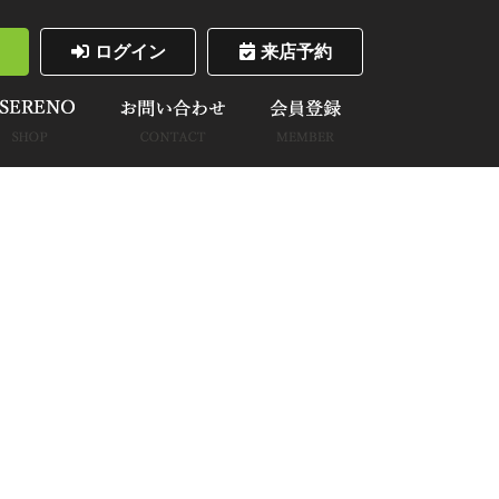
ログイン
来店予約