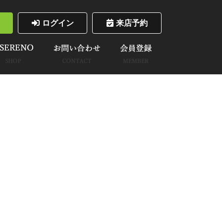
ログイン
来店予約