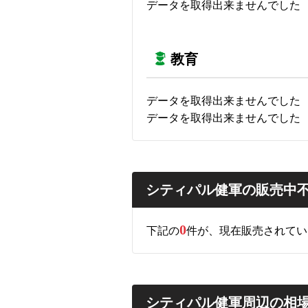
データを取得出来ませんでした
教育
データを取得出来ませんでした
データを取得出来ませんでした
シティパル健軍の販売中
0
下記の
件が、現在販売されてい
シティパル健軍周辺の相