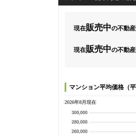
販売中
現在
の不動産数
販売中
現在
の不動産
マンション平均価格（平
2026年8月現在
300,000
280,000
260,000