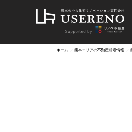
ホーム
熊本エリアの不動産相場情報