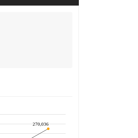
270,036