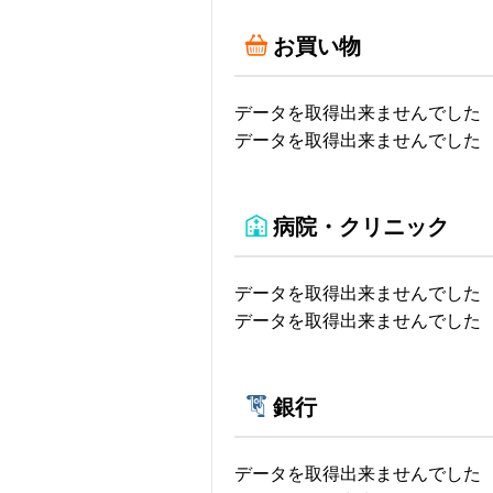
お買い物
データを取得出来ませんでした
データを取得出来ませんでした
病院・クリニック
データを取得出来ませんでした
データを取得出来ませんでした
銀行
データを取得出来ませんでした