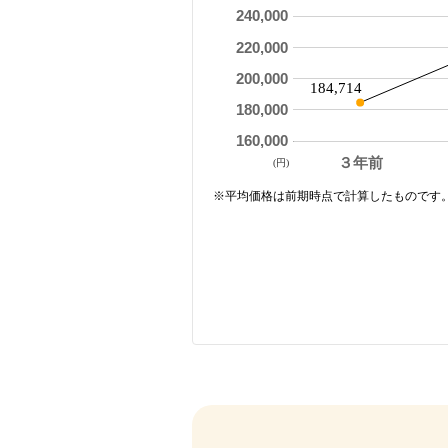
240,000
220,000
200,000
184,714
180,000
160,000
３年前
(円)
※平均価格は前期時点で計算したものです