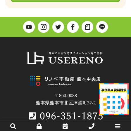
〒860-0088
熊本県熊本市北区津浦町32-2