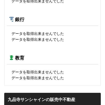
データを取得出来ませんでした
銀行
データを取得出来ませんでした
データを取得出来ませんでした
教育
データを取得出来ませんでした
データを取得出来ませんでした
九品寺サンシャインの販売中不動産