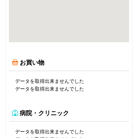
お買い物
データを取得出来ませんでした
データを取得出来ませんでした
病院・クリニック
データを取得出来ませんでした