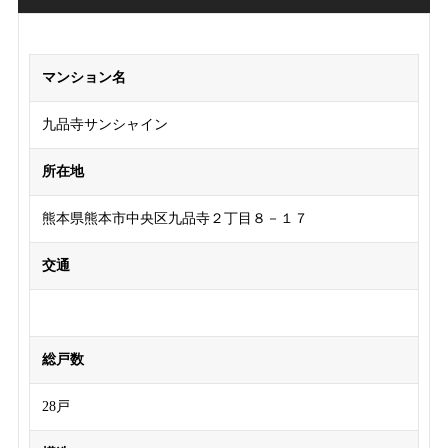
マンション名
九品寺サンシャイン
所在地
熊本県熊本市中央区九品寺２丁目８－１７
交通
総戸数
28戸