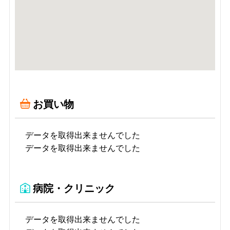
お買い物
データを取得出来ませんでした
データを取得出来ませんでした
病院・クリニック
データを取得出来ませんでした