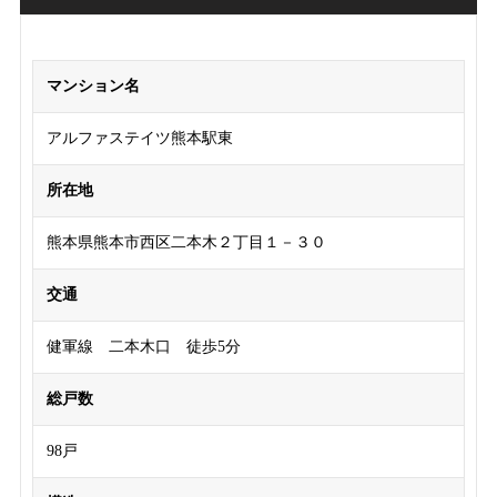
マンション名
アルファステイツ熊本駅東
所在地
熊本県熊本市西区二本木２丁目１－３０
交通
健軍線 二本木口 徒歩5分
総戸数
98戸