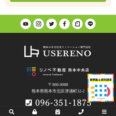
〒860-0088
熊本県熊本市北区津浦町32-2