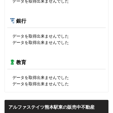
データを取得出来ませんでした
銀行
データを取得出来ませんでした
データを取得出来ませんでした
教育
データを取得出来ませんでした
データを取得出来ませんでした
アルファステイツ熊本駅東の販売中不動産