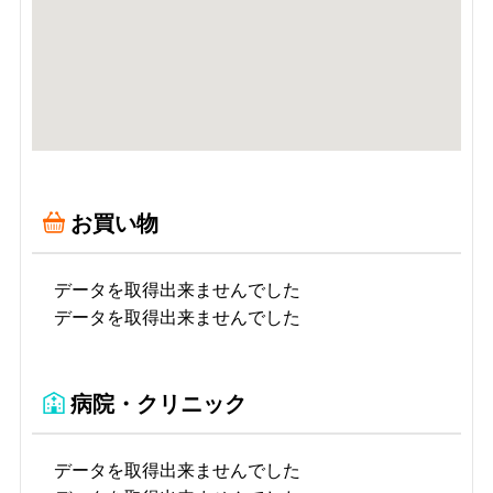
お買い物
データを取得出来ませんでした
データを取得出来ませんでした
病院・クリニック
データを取得出来ませんでした