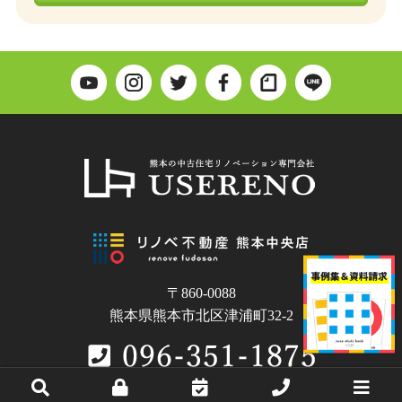
〒860-0088
熊本県熊本市北区津浦町32-2