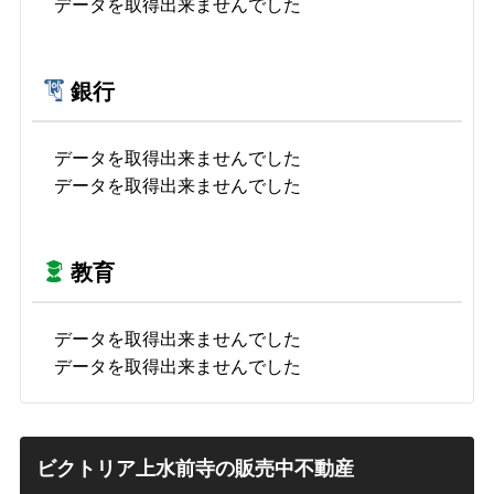
データを取得出来ませんでした
銀行
データを取得出来ませんでした
データを取得出来ませんでした
教育
データを取得出来ませんでした
データを取得出来ませんでした
ビクトリア上水前寺の販売中不動産