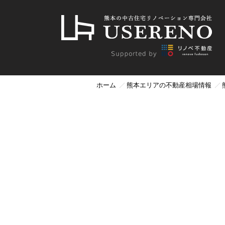
ホーム
熊本エリアの不動産相場情報