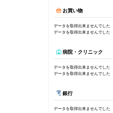
お買い物
データを取得出来ませんでした
データを取得出来ませんでした
病院・クリニック
データを取得出来ませんでした
データを取得出来ませんでした
銀行
データを取得出来ませんでした