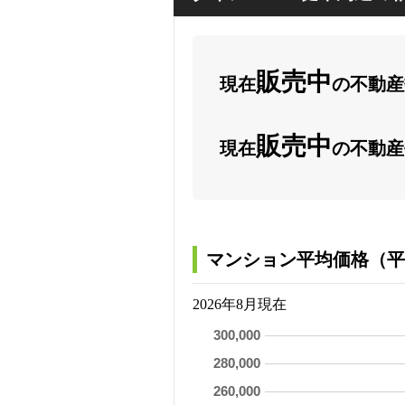
販売中
現在
の不動産数
販売中
現在
の不動産
マンション平均価格（平
2026年8月現在
300,000
280,000
260,000