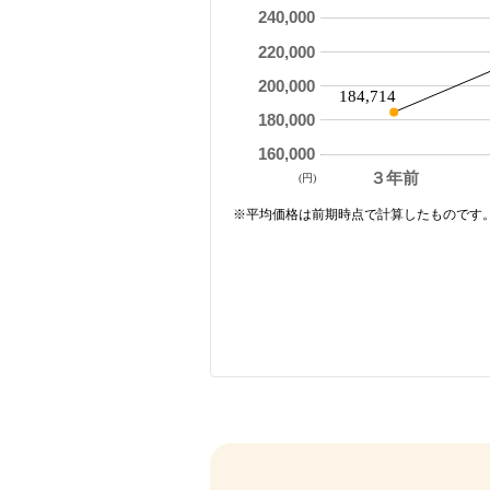
240,000
220,000
200,000
184,714
180,000
160,000
３年前
(円)
※平均価格は前期時点で計算したものです