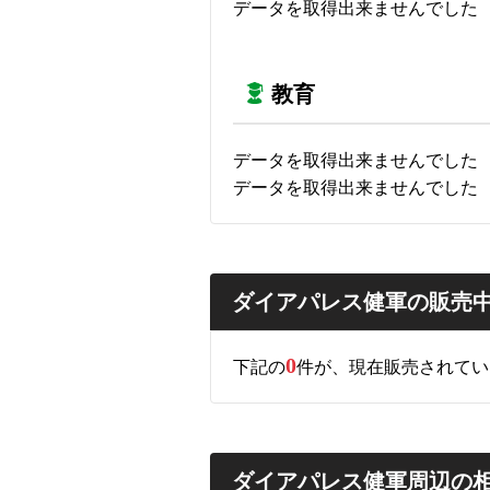
データを取得出来ませんでした
教育
データを取得出来ませんでした
データを取得出来ませんでした
ダイアパレス健軍の販売
0
下記の
件が、現在販売されてい
ダイアパレス健軍周辺の