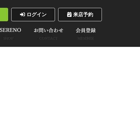
ログイン
来店予約