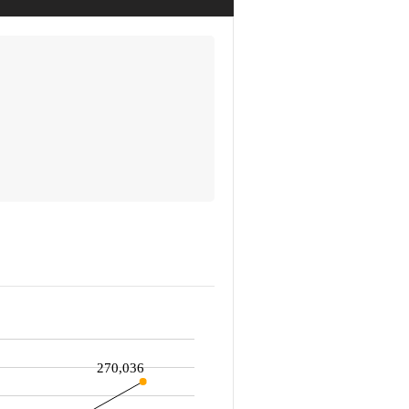
270,036