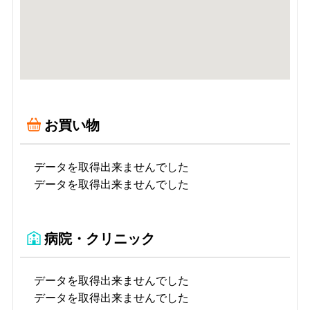
お買い物
データを取得出来ませんでした
データを取得出来ませんでした
病院・クリニック
データを取得出来ませんでした
データを取得出来ませんでした