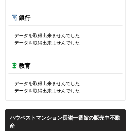
銀行
データを取得出来ませんでした
データを取得出来ませんでした
教育
データを取得出来ませんでした
データを取得出来ませんでした
ハウベストマンション長嶺一番館の販売中不動
産