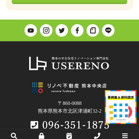
〒860-0088
熊本県熊本市北区津浦町32-2