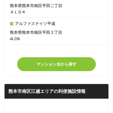
熊本県熊本市南区平田二丁目
４ＬＤＫ
アルファステイツ平成
熊本県熊本市南区平田２丁目
4LDK
マンション名から探す
熊本市南区江越エリアの利便施設情報