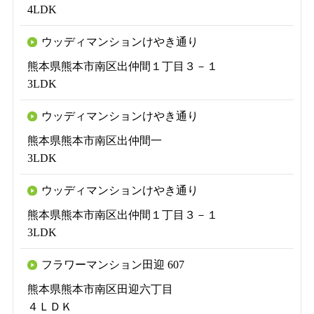
4LDK
ウッディマンションけやき通り
熊本県熊本市南区出仲間１丁目３－１
3LDK
ウッディマンションけやき通り
熊本県熊本市南区出仲間一
3LDK
ウッディマンションけやき通り
熊本県熊本市南区出仲間１丁目３－１
3LDK
フラワーマンション田迎 607
熊本県熊本市南区田迎六丁目
４ＬＤＫ