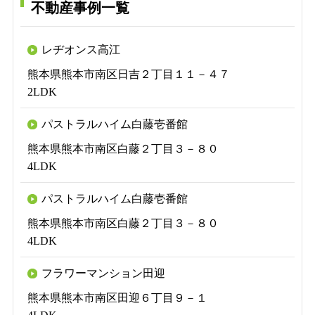
不動産事例一覧
レヂオンス高江
熊本県熊本市南区日吉２丁目１１－４７
2LDK
パストラルハイム白藤壱番館
熊本県熊本市南区白藤２丁目３－８０
4LDK
パストラルハイム白藤壱番館
熊本県熊本市南区白藤２丁目３－８０
4LDK
フラワーマンション田迎
熊本県熊本市南区田迎６丁目９－１