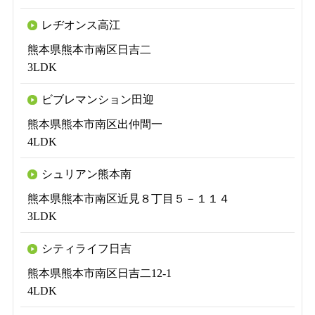
レヂオンス高江
熊本県熊本市南区日吉二
3LDK
ビブレマンション田迎
熊本県熊本市南区出仲間一
4LDK
シュリアン熊本南
熊本県熊本市南区近見８丁目５－１１４
3LDK
シティライフ日吉
熊本県熊本市南区日吉二12-1
4LDK