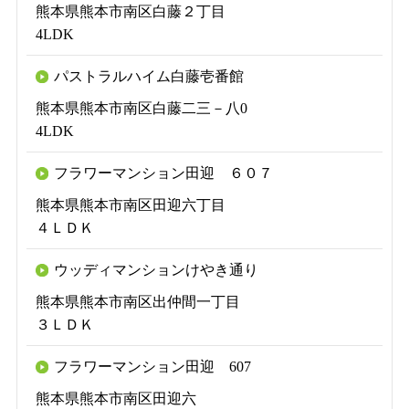
熊本県熊本市南区白藤２丁目
4LDK
パストラルハイム白藤壱番館
熊本県熊本市南区白藤二三－八0
4LDK
フラワーマンション田迎 ６０７
熊本県熊本市南区田迎六丁目
４ＬＤＫ
ウッディマンションけやき通り
熊本県熊本市南区出仲間一丁目
３ＬＤＫ
フラワーマンション田迎 607
熊本県熊本市南区田迎六