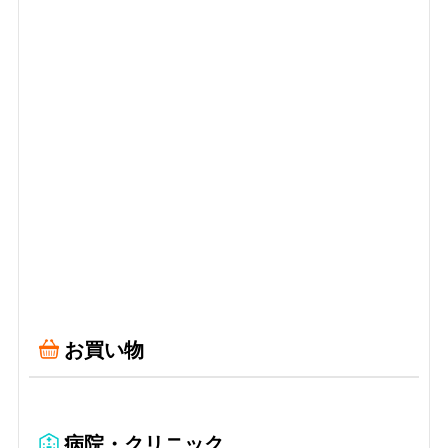
お買い物
病院・クリニック