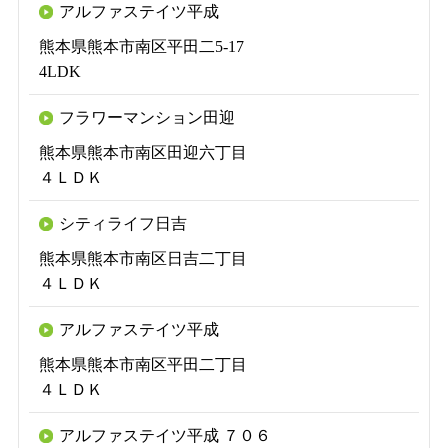
アルファステイツ平成
熊本県熊本市南区平田二5-17
4LDK
フラワーマンション田迎
熊本県熊本市南区田迎六丁目
４ＬＤＫ
シティライフ日吉
熊本県熊本市南区日吉二丁目
４ＬＤＫ
アルファステイツ平成
熊本県熊本市南区平田二丁目
４ＬＤＫ
アルファステイツ平成 ７０６