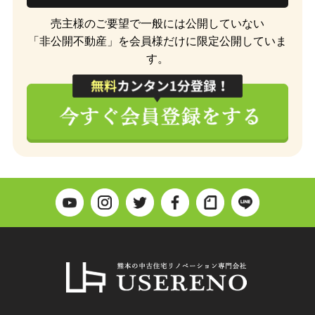
売主様のご要望で一般には公開していない
「非公開不動産」を会員様だけに限定公開していま
す。