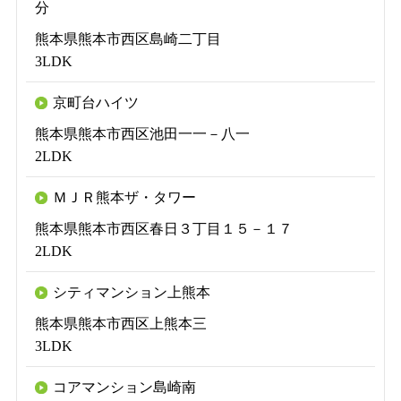
分
熊本県熊本市西区島崎二丁目
3LDK
京町台ハイツ
熊本県熊本市西区池田一一－八一
2LDK
ＭＪＲ熊本ザ・タワー
熊本県熊本市西区春日３丁目１５－１７
2LDK
シティマンション上熊本
熊本県熊本市西区上熊本三
3LDK
コアマンション島崎南