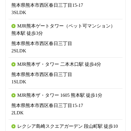
熊本県熊本市西区春日三丁目15-17
3SLDK
MJR熊本ゲートタワー（ペット可マンション）
熊本駅 徒歩3分
熊本県熊本市西区春日三丁目
2SLDK
MJR熊本ザ・タワー 二本木口駅 徒歩4分
熊本県熊本市西区春日三丁目
1SLDK
MJR熊本ザ・タワー 1605 熊本駅 徒歩1分
熊本県熊本市西区春日三丁目15-17
2LDK
レクシア島崎スクエアガーデン 段山町駅 徒歩10