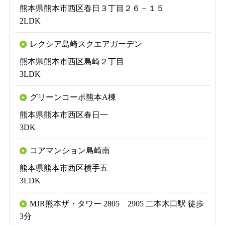
熊本県熊本市西区春日３丁目２６－１５
2LDK
レクシア島崎スクエアガーデン
熊本県熊本市西区島崎２丁目
3LDK
グリーンコーポ熊本A棟
熊本県熊本市西区春日一
3DK
コアマンション島崎南
熊本県熊本市西区横手五
3LDK
MJR熊本ザ・タワー 2805 2905 二本木口駅 徒歩
3分