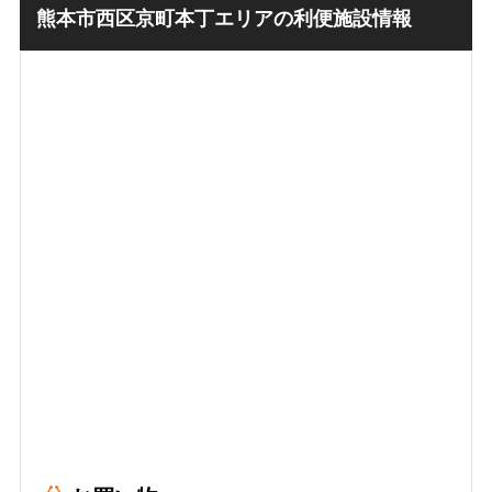
熊本市西区京町本丁エリアの利便施設情報