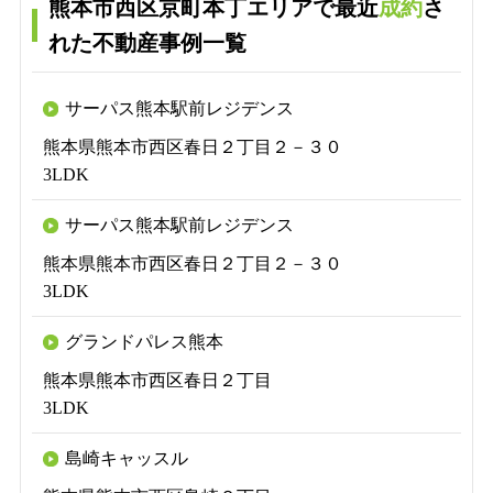
熊本市西区京町本丁エリアで最近
成約
さ
れた不動産事例一覧
サーパス熊本駅前レジデンス
熊本県熊本市西区春日２丁目２－３０
3LDK
サーパス熊本駅前レジデンス
熊本県熊本市西区春日２丁目２－３０
3LDK
グランドパレス熊本
熊本県熊本市西区春日２丁目
3LDK
島崎キャッスル