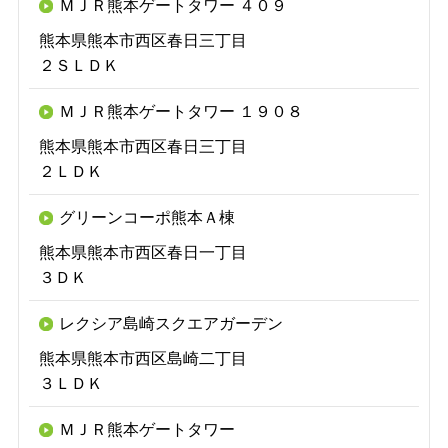
ＭＪＲ熊本ゲートタワー ４０９
熊本県熊本市西区春日三丁目
２ＳＬＤＫ
ＭＪＲ熊本ゲートタワー １９０８
熊本県熊本市西区春日三丁目
２ＬＤＫ
グリーンコーポ熊本Ａ棟
熊本県熊本市西区春日一丁目
３ＤＫ
レクシア島崎スクエアガーデン
熊本県熊本市西区島崎二丁目
３ＬＤＫ
ＭＪＲ熊本ゲートタワー