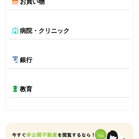
お買い物
病院・クリニック
銀行
教育