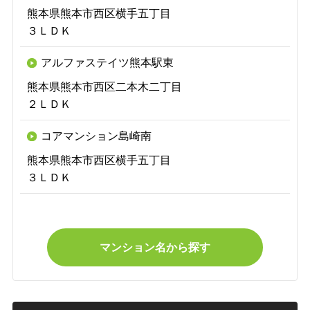
熊本県熊本市西区横手五丁目
３ＬＤＫ
アルファステイツ熊本駅東
熊本県熊本市西区二本木二丁目
２ＬＤＫ
コアマンション島崎南
熊本県熊本市西区横手五丁目
３ＬＤＫ
マンション名から探す