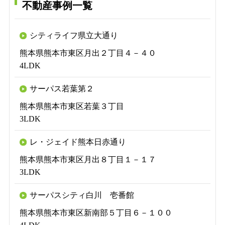
不動産事例一覧
シティライフ県立大通り
熊本県熊本市東区月出２丁目４－４０
4LDK
サーパス若葉第２
熊本県熊本市東区若葉３丁目
3LDK
レ・ジェイド熊本日赤通り
熊本県熊本市東区月出８丁目１－１７
3LDK
サーパスシティ白川 壱番館
熊本県熊本市東区新南部５丁目６－１００