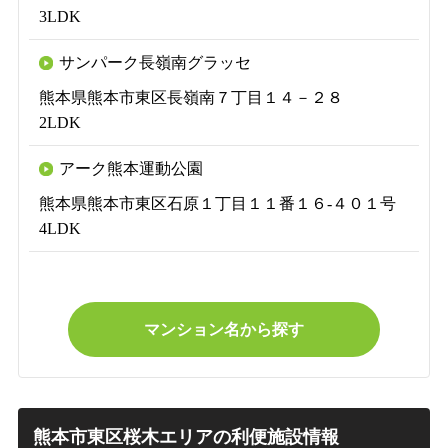
3LDK
サンパーク長嶺南グラッセ
熊本県熊本市東区長嶺南７丁目１４－２８
2LDK
アーク熊本運動公園
熊本県熊本市東区石原１丁目１１番１６‐４０１号
4LDK
マンション名から探す
熊本市東区桜木エリアの利便施設情報