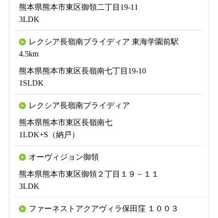
熊本県熊本市東区御領二丁目19-11
3LDK
レクシア長嶺南ブライディア 東海学園前駅
4.5km
熊本県熊本市東区長嶺南七丁目19-10
1SLDK
レクシア長嶺南ブライディア
熊本県熊本市東区長嶺南七
1LDK+S（納戸）
オーヴィジョン御領
熊本県熊本市東区御領２丁目１９－１１
3LDK
ファーネストアクアヴィラ保田窪 １００３