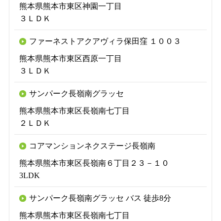
熊本県熊本市東区神園一丁目
３ＬＤＫ
ファーネストアクアヴィラ保田窪 １００３
熊本県熊本市東区西原一丁目
３ＬＤＫ
サンパーク長嶺南グラッセ
熊本県熊本市東区長嶺南七丁目
２ＬＤＫ
コアマンションネクステージ長嶺南
熊本県熊本市東区長嶺南６丁目２３－１０
3LDK
サンパーク長嶺南グラッセ バス 徒歩8分
熊本県熊本市東区長嶺南七丁目