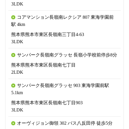
3LDK
コアマンション長嶺南レクシア 807 東海学園前
駅 4km
熊本県熊本市東区長嶺南三丁目4-63
3LDK
サンパーク長嶺南グラッセ 長嶺小学校前停歩8分
熊本県熊本市東区長嶺南七丁目
2LDK
サンパーク長嶺南グラッセ 903 東海学園前駅
5.1km
熊本県熊本市東区長嶺南七丁目903
3LDK
オーヴィジョン御領 302 バス八反田停 徒歩5分