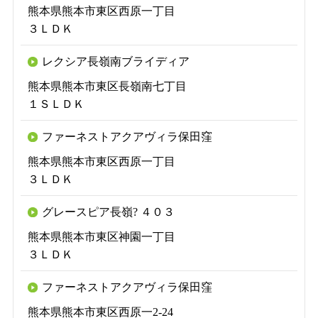
熊本県熊本市東区西原一丁目
３ＬＤＫ
レクシア長嶺南ブライディア
熊本県熊本市東区長嶺南七丁目
１ＳＬＤＫ
ファーネストアクアヴィラ保田窪
熊本県熊本市東区西原一丁目
３ＬＤＫ
グレースピア長嶺? ４０３
熊本県熊本市東区神園一丁目
３ＬＤＫ
ファーネストアクアヴィラ保田窪
熊本県熊本市東区西原一2‐24