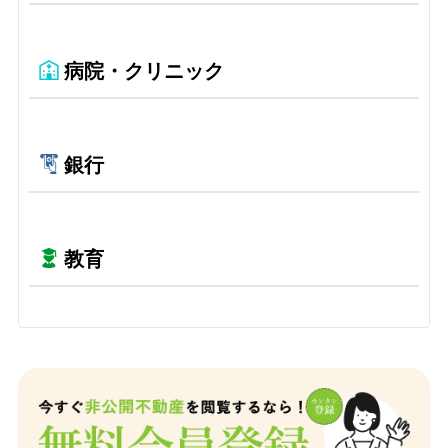
病院・クリニック
銀行
教育