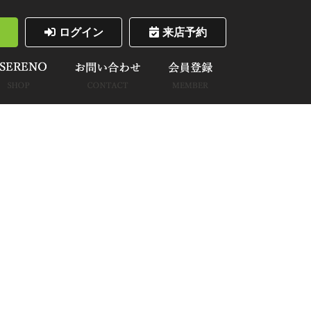
ログイン
来店予約