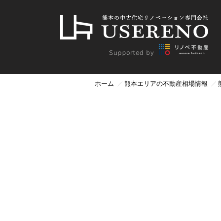
ホーム
熊本エリアの不動産相場情報