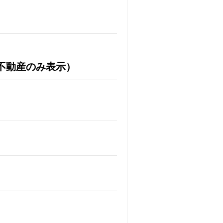
不動産のみ表示）