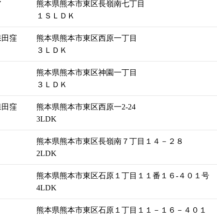
ア
熊本県熊本市東区長嶺南七丁目
１ＳＬＤＫ
保田窪
熊本県熊本市東区西原一丁目
３ＬＤＫ
熊本県熊本市東区神園一丁目
３ＬＤＫ
保田窪
熊本県熊本市東区西原一2‐24
3LDK
熊本県熊本市東区長嶺南７丁目１４－２８
2LDK
熊本県熊本市東区石原１丁目１１番１６‐４０１号
4LDK
熊本県熊本市東区石原１丁目１１－１６－４０１