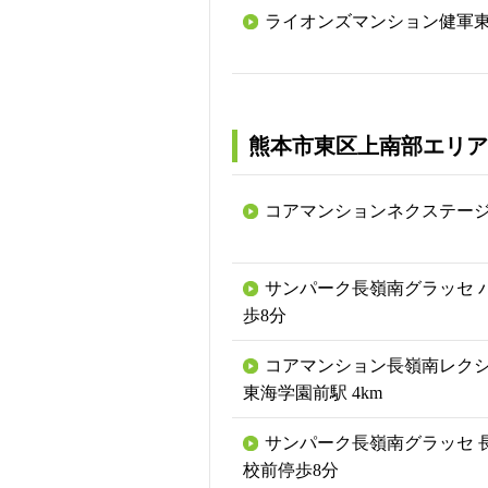
ライオンズマンション健軍
熊本市東区上南部エリア
コアマンションネクステー
サンパーク長嶺南グラッセ バ
歩8分
コアマンション長嶺南レクシア
東海学園前駅 4km
サンパーク長嶺南グラッセ 
校前停歩8分