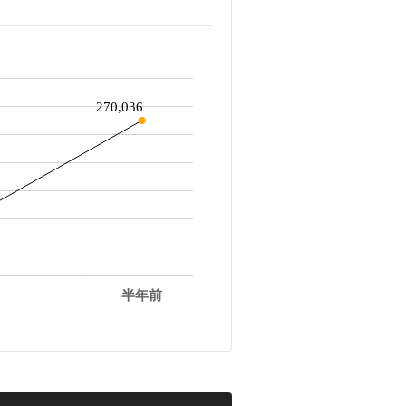
270,036
半年前