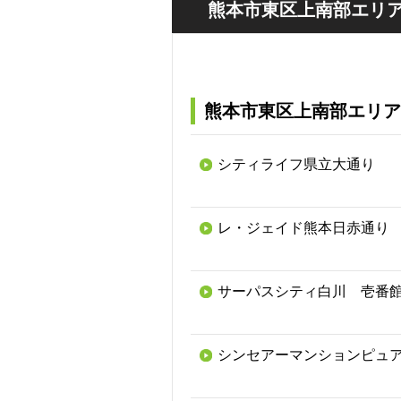
熊本市東区上南部エリア
熊本市東区上南部エリア
シティライフ県立大通り
レ・ジェイド熊本日赤通り
サーパスシティ白川 壱番
シンセアーマンションピュ