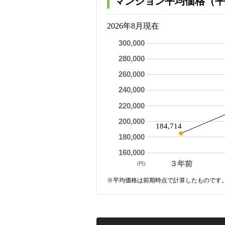
マンション平均価格（平
2026年8月現在
300,000
280,000
260,000
240,000
220,000
200,000
184,714
180,000
160,000
３年前
(円)
※平均価格は前期時点で計算したものです