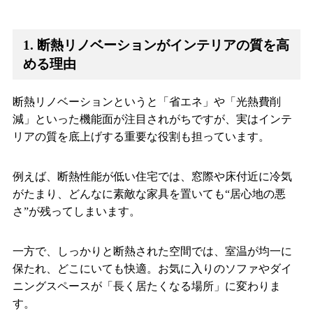
1. 断熱リノベーションがインテリアの質を高
める理由
断熱リノベーションというと「省エネ」や「光熱費削
減」といった機能面が注目されがちですが、実はインテ
リアの質を底上げする重要な役割も担っています。
例えば、断熱性能が低い住宅では、窓際や床付近に冷気
がたまり、どんなに素敵な家具を置いても“居心地の悪
さ”が残ってしまいます。
一方で、しっかりと断熱された空間では、室温が均一に
保たれ、どこにいても快適。お気に入りのソファやダイ
ニングスペースが「長く居たくなる場所」に変わりま
す。