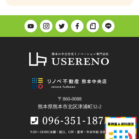
〒860-0088
熊本県熊本市北区津浦町32-2