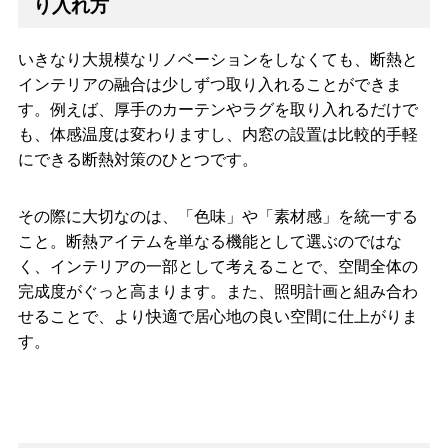
り入れ方
いきなり大規模なリノベーションをしなくても、断熱と
インテリアの融合は少しずつ取り入れることができま
す。例えば、厚手のカーテンやラグを取り入れるだけで
も、体感温度は変わりますし、内窓の設置は比較的手軽
にできる断熱対策のひとつです。
その際に大切なのは、「色味」や「素材感」を統一する
こと。断熱アイテムを単なる機能として選ぶのではな
く、インテリアの一部として考えることで、空間全体の
完成度がぐっと高まります。また、照明計画と組み合わ
せることで、より快適で居心地の良い空間に仕上がりま
す。