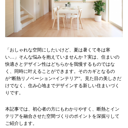
「おしゃれな空間にしたいけど、夏は暑くて冬は寒
い…」そんな悩みを抱えていませんか？実は、住まいの
快適さとデザイン性はどちらかを我慢するものではな
く、同時に叶えることができます。そのカギとなるの
が“断熱リノベーション×インテリア”。見た目の美しさだ
けでなく、住み心地までデザインする新しい住まいづく
りです。
本記事では、初心者の方にもわかりやすく、断熱とイン
テリアを融合させた空間づくりのポイントを深掘りして
ご紹介します。