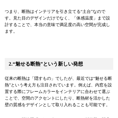
つまり、断熱はインテリアを引き立てる“土台”なので
す。見た目のデザインだけでなく、「体感温度」まで設
計することで、本当の意味で満足度の高い空間が完成し
ます。
2.“魅せる断熱”という新しい発想
従来の断熱は「隠すもの」でしたが、最近では“魅せる断
熱”という考え方も注目されています。例えば、内窓を設
置する際にフレームカラーをインテリアに合わせて選ぶ
ことで、空間のアクセントにしたり、断熱材を活かした
壁の質感をデザインとして取り入れることも可能です。