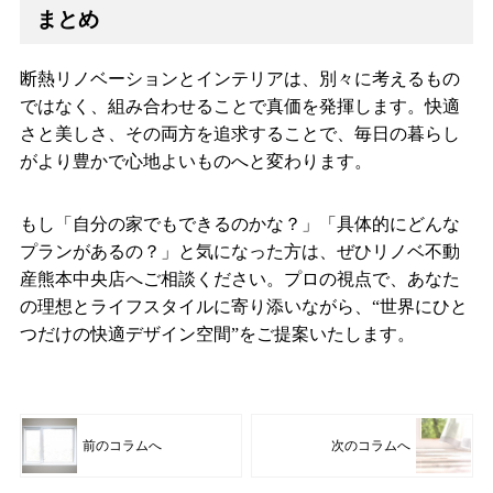
まとめ
断熱リノベーションとインテリアは、別々に考えるもの
ではなく、組み合わせることで真価を発揮します。快適
さと美しさ、その両方を追求することで、毎日の暮らし
がより豊かで心地よいものへと変わります。
もし「自分の家でもできるのかな？」「具体的にどんな
プランがあるの？」と気になった方は、ぜひリノベ不動
産熊本中央店へご相談ください。プロの視点で、あなた
の理想とライフスタイルに寄り添いながら、“世界にひと
つだけの快適デザイン空間”をご提案いたします。
前のコラムへ
次のコラムへ