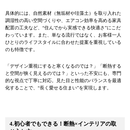
具体的には、自然素材（無垢材や珪藻土）を取り入れた
調湿性の高い空間づくりや、エアコン効率を高める家具
配置の工夫など、“住んでから実感できる快適さ”にこだ
わっています。また、単なる流行ではなく、お客様一人
ひとりのライフスタイルに合わせた提案を重視している
のも特徴です。
「デザイン重視にすると寒くなるのでは？」「断熱する
と空間が狭く見えるのでは？」といった不安にも、専門
的な視点で丁寧に対応。見た目と性能のバランスを最適
化することで、“長く愛せる住まい”を実現します。
4.初心者でもできる！断熱×インテリアの取