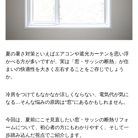
夏の暑さ対策といえばエアコンや遮光カーテンを思い浮
かべる方が多いですが、実は「窓・サッシの断熱」が住
まいの快適性を大きく左右することをご存じでしょう
か。
冷房をつけてもなかなか涼しくならない、電気代が気に
なる…そんな悩みの原因は“窓”にあるかもしれません。
今回は、夏前にこそ見直したい窓・サッシの断熱リフォ
ームについて、初心者の方にもわかりやすく、そして一
歩踏み込んだ視点でご紹介します。