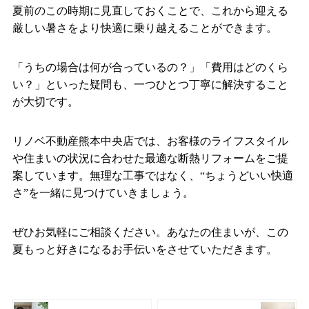
夏前のこの時期に見直しておくことで、これから迎える
厳しい暑さをより快適に乗り越えることができます。
「うちの場合は何が合っているの？」「費用はどのくら
い？」といった疑問も、一つひとつ丁寧に解決すること
が大切です。
リノベ不動産熊本中央店では、お客様のライフスタイル
や住まいの状況に合わせた最適な断熱リフォームをご提
案しています。無理な工事ではなく、“ちょうどいい快適
さ”を一緒に見つけていきましょう。
ぜひお気軽にご相談ください。あなたの住まいが、この
夏もっと好きになるお手伝いをさせていただきます。