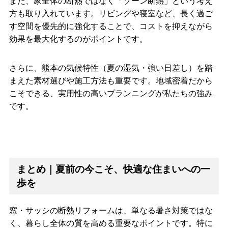
また、家全体の断熱ではなく「ゾーン断熱」という考え
方も取り入れています。リビングや寝室など、長く過ご
す空間を優先的に強化することで、コストを抑えながら
効果を最大化するのがポイントです。
さらに、熊本の気候特性（夏の湿気・強い日差し）を踏
まえた素材選びや施工方法も重要です。地域密着だから
こそできる、実用性の高いプランニングが私たちの強み
です。
まとめ｜夏前の今こそ、快適な住まいへの一
歩を
窓・サッシの断熱リフォームは、単なる暑さ対策ではな
く、暮らし全体の質を高める重要なポイントです。特に