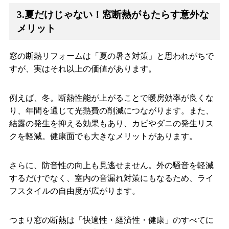
3.夏だけじゃない！窓断熱がもたらす意外な
メリット
窓の断熱リフォームは「夏の暑さ対策」と思われがちで
すが、実はそれ以上の価値があります。
例えば、冬。断熱性能が上がることで暖房効率が良くな
り、年間を通じて光熱費の削減につながります。また、
結露の発生を抑える効果もあり、カビやダニの発生リス
クを軽減。健康面でも大きなメリットがあります。
さらに、防音性の向上も見逃せません。外の騒音を軽減
するだけでなく、室内の音漏れ対策にもなるため、ライ
フスタイルの自由度が広がります。
つまり窓の断熱は「快適性・経済性・健康」のすべてに