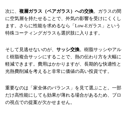
次に、
複層ガラス（ペアガラス）への交換
。ガラスの間
に空気層を持たせることで、外気の影響を受けにくくし
ます。さらに性能を求めるなら「Low-Eガラス」という
特殊コーティングガラスも選択肢に入ります。
そして見逃せないのが、
サッシ交換
。樹脂サッシやアル
ミ樹脂複合サッシにすることで、熱の伝わり方を大幅に
軽減できます。費用はかかりますが、長期的な快適性と
光熱費削減を考えると非常に価値の高い投資です。
重要なのは「家全体のバランス」を見て選ぶこと。一部
だけ高性能にしても効果が薄れる場合があるため、プロ
の視点での提案が欠かせません。