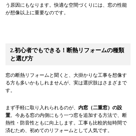
う原因にもなります。快適な空間づくりには、窓の性能
が想像以上に重要なのです。
2.初心者でもできる！断熱リフォームの種類
と選び方
窓の断熱リフォームと聞くと、大掛かりな工事を想像す
る方も多いかもしれませんが、実は選択肢はさまざまで
す。
まず手軽に取り入れられるのが、
内窓（二重窓）の設
置
。今ある窓の内側にもう一つ窓を追加する方法で、断
熱性・防音性ともに向上します。工事も比較的短時間で
済むため、初めてのリフォームとして人気です。