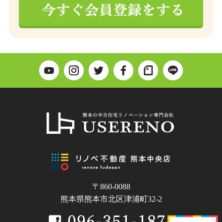
〒860-0088
熊本県熊本市北区津浦町32-2