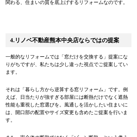
関わる、住まいの質を底上げするリフォームなのです。
4.リノベ不動産熊本中央店ならではの提案
一般的なリフォームでは「窓だけを交換する」提案にな
りがちですが、私たちは少し違った視点でご提案してい
ます。
それは「暮らし方から逆算する窓リフォーム」です。例
えば、日当たりが強すぎる部屋には断熱だけでなく遮熱
性能も重視した窓選びを。風通しを活かしたい住まいに
は、開口部の配置やサイズ変更も含めたご提案を行いま
す。