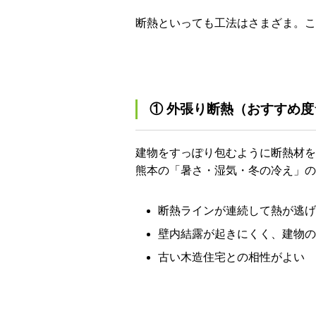
断熱といっても工法はさまざま。こ
① 外張り断熱（おすすめ
建物をすっぽり包むように断熱材を
熊本の「暑さ・湿気・冬の冷え」の
断熱ラインが連続して熱が逃げ
壁内結露が起きにくく、建物の
古い木造住宅との相性がよい