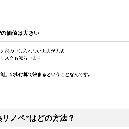
密の価値は大きい
を家の中に入れない工夫が大切。
リスクも減らせます。
密性能」の掛け算で決まるということなんです。
断熱リノベ”はどの方法？