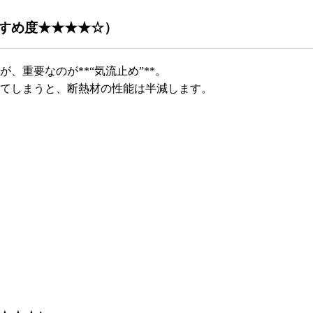
すすめ度★★★★☆）
、重要なのが**“気流止め”**。
てしまうと、断熱材の性能は半減します。