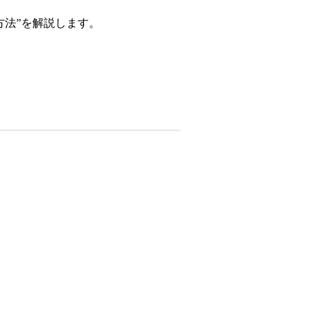
方法”を解説します。