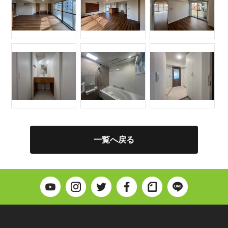
一覧へ戻る